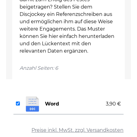
beigetragen? Stellen Sie dem
Discjockey ein Referenzschreiben aus
und ermöglichen ihm auf diese Weise
weitere Engagements. Das Muster
können Sie hier einfach herunterladen
und den Lückentext mit den
relevanten Daten ergänzen.
Anzahl Seiten: 6
Word
3,90 €
auswählen
Preise inkl. MwSt. zzgl. Versandkosten