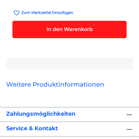
Zum Merkzettel hinzufügen
In den Warenkorb
Weitere Produktinformationen
Zahlungsmöglichkeiten
Service & Kontakt