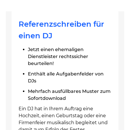
Referenzschreiben für
einen DJ
Jetzt einen ehemaligen
Dienstleister rechtssicher
beurteilen!
Enthält alle Aufgabenfelder von
DJs
Mehrfach ausfüllbares Muster zum
Sofortdownload
Ein DJ hat in Ihrem Auftrag eine
Hochzeit, einen Geburtstag oder eine
Firmenfeier musikalisch begleitet und
damit zum Erfolg des Festes