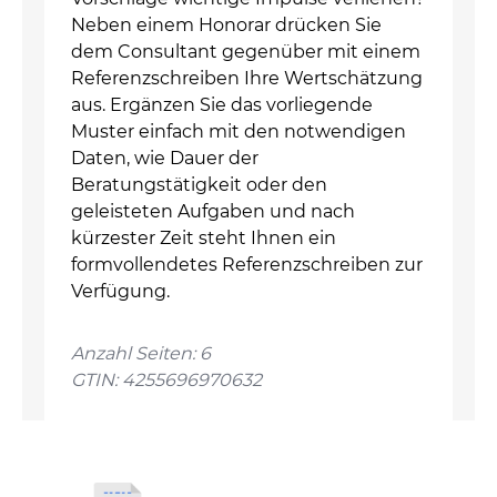
Neben einem Honorar drücken Sie
dem Consultant gegenüber mit einem
Referenzschreiben Ihre Wertschätzung
aus. Ergänzen Sie das vorliegende
Muster einfach mit den notwendigen
Daten, wie Dauer der
Beratungstätigkeit oder den
geleisteten Aufgaben und nach
kürzester Zeit steht Ihnen ein
formvollendetes Referenzschreiben zur
Verfügung.
Anzahl Seiten: 6
GTIN: 4255696970632