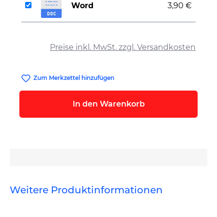
Word
3,90 €
auswählen
Preise inkl. MwSt. zzgl. Versandkosten
Zum Merkzettel hinzufügen
In den Warenkorb
Weitere Produktinformationen