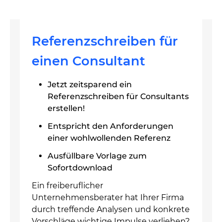
Referenzschreiben für
einen Consultant
Jetzt zeitsparend ein
Referenzschreiben für Consultants
erstellen!
Entspricht den Anforderungen
einer wohlwollenden Referenz
Ausfüllbare Vorlage zum
Sofortdownload
Ein freiberuflicher
Unternehmensberater hat Ihrer Firma
durch treffende Analysen und konkrete
Vorschläge wichtige Impulse verliehen?