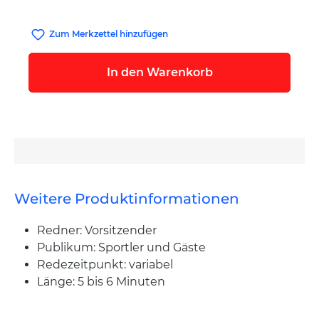
Zum Merkzettel hinzufügen
In den Warenkorb
Weitere Produktinformationen
Redner: Vorsitzender
Publikum: Sportler und Gäste
Redezeitpunkt: variabel
Länge: 5 bis 6 Minuten