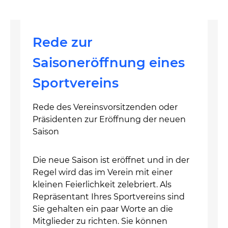
Rede zur
Saisoneröffnung eines
Sportvereins
Rede des Vereinsvorsitzenden oder
Präsidenten zur Eröffnung der neuen
Saison
Die neue Saison ist eröffnet und in der
Regel wird das im Verein mit einer
kleinen Feierlichkeit zelebriert. Als
Repräsentant Ihres Sportvereins sind
Sie gehalten ein paar Worte an die
Mitglieder zu richten. Sie können