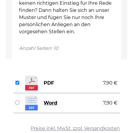
keinen richtigen Einstieg für Ihre Rede
finden? Dann halten Sie sich an unser
Muster und fügen Sie nur noch Ihre
persönlichen Anliegen an den
vorgesehen Stellen ein.
Anzahl Seiten: 10
PDF
7,90 €
Word
7,90 €
auswählen
Preise inkl. MwSt. zzgl. Versandkosten