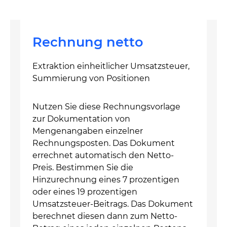
Rechnung netto
Extraktion einheitlicher Umsatzsteuer,
Summierung von Positionen
Nutzen Sie diese Rechnungsvorlage
zur Dokumentation von
Mengenangaben einzelner
Rechnungsposten. Das Dokument
errechnet automatisch den Netto-
Preis. Bestimmen Sie die
Hinzurechnung eines 7 prozentigen
oder eines 19 prozentigen
Umsatzsteuer-Beitrags. Das Dokument
berechnet diesen dann zum Netto-