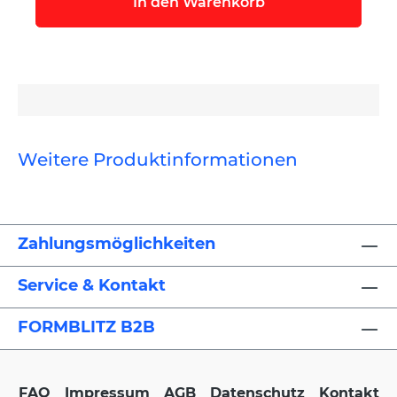
In den Warenkorb
Weitere Produktinformationen
Zahlungsmöglichkeiten
Service & Kontakt
FORMBLITZ B2B
FAQ
Impressum
AGB
Datenschutz
Kontakt