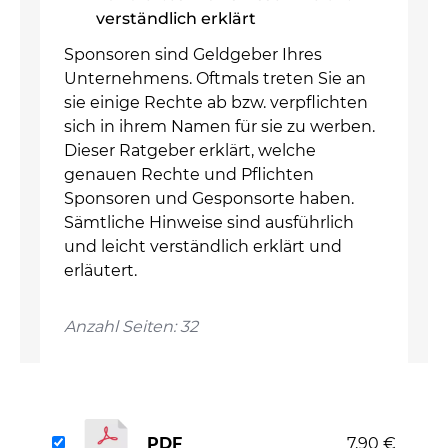
verständlich erklärt
Sponsoren sind Geldgeber Ihres
Unternehmens. Oftmals treten Sie an
sie einige Rechte ab bzw. verpflichten
sich in ihrem Namen für sie zu werben.
Dieser Ratgeber erklärt, welche
genauen Rechte und Pflichten
Sponsoren und Gesponsorte haben.
Sämtliche Hinweise sind ausführlich
und leicht verständlich erklärt und
erläutert.
Anzahl Seiten: 32
PDF
7,90 €