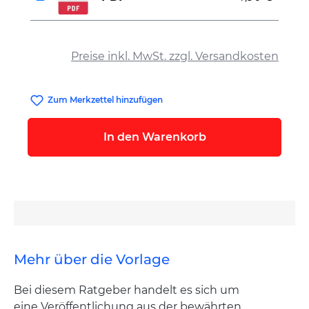
auswählen
Preise inkl. MwSt. zzgl. Versandkosten
Zum Merkzettel hinzufügen
In den Warenkorb
Mehr über die Vorlage
Bei diesem Ratgeber handelt es sich um
eine Veröffentlichung aus der bewährten