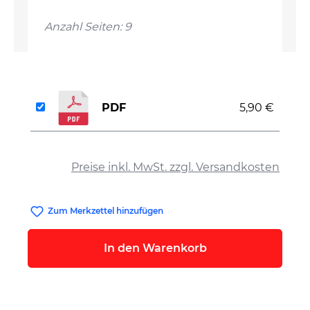
Anzahl Seiten: 9
PDF
5,90 €
auswählen
Preise inkl. MwSt. zzgl. Versandkosten
Zum Merkzettel hinzufügen
In den Warenkorb