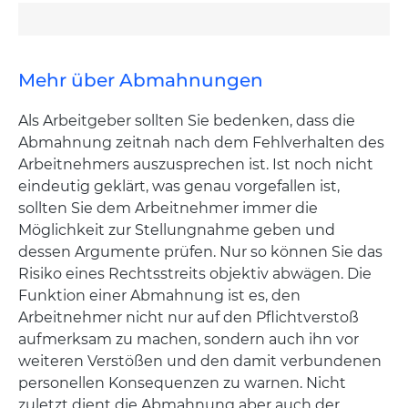
Mehr über Abmahnungen
Als Arbeitgeber sollten Sie bedenken, dass die
Abmahnung zeitnah nach dem Fehlverhalten des
Arbeitnehmers auszusprechen ist. Ist noch nicht
eindeutig geklärt, was genau vorgefallen ist,
sollten Sie dem Arbeitnehmer immer die
Möglichkeit zur Stellungnahme geben und
dessen Argumente prüfen. Nur so können Sie das
Risiko eines Rechtsstreits objektiv abwägen. Die
Funktion einer Abmahnung ist es, den
Arbeitnehmer nicht nur auf den Pflichtverstoß
aufmerksam zu machen, sondern auch ihn vor
weiteren Verstößen und den damit verbundenen
personellen Konsequenzen zu warnen. Nicht
zuletzt dient die Abmahnung aber auch der