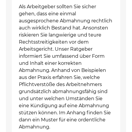
Als Arbeitgeber sollten Sie sicher
gehen, dass eine einmal
ausgesprochene Abmahnung rechtlich
auch wirklich Bestand hat. Ansonsten
riskieren Sie langwierige und teure
Rechtsstreitigkeiten vor dem
Arbeitsgericht. Unser Ratgeber
informiert Sie umfassend über Form
und Inhalt einer korrekten
Abmahnung. Anhand von Beispielen
aus der Praxis erfahren Sie, welche
Pflichtverstöße des Arbeitnehmers
grundsätzlich abmahnungsfähig sind
und unter welchen Umständen Sie
eine Kündigung auf eine Abmahnung
stützen können. Im Anhang finden Sie
dann ein Muster für eine ordentliche
Abmahnung.