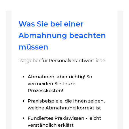
Was Sie bei einer
Abmahnung beachten
müssen
Ratgeber für Personalverantwortliche
Abmahnen, aber richtig! So
vermeiden Sie teure
Prozesskosten!
Praxisbeispiele, die Ihnen zeigen,
welche Abmahnung korrekt ist
Fundiertes Praxiswissen - leicht
verständlich erklärt