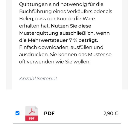
Quittungen sind notwendig für die
Buchführung eines Verkäufers oder als
Beleg, dass der Kunde die Ware
erhalten hat.
Nutzen Sie diese
Musterquittung ausschließlich, wenn
die Mehrwertsteuer 7 % beträgt.
Einfach downloaden, ausfüllen und
ausdrucken. Sie können das Muster so
oft verwenden wie Sie wollen.
Anzahl Seiten: 2
PDF
2,90 €
auswählen