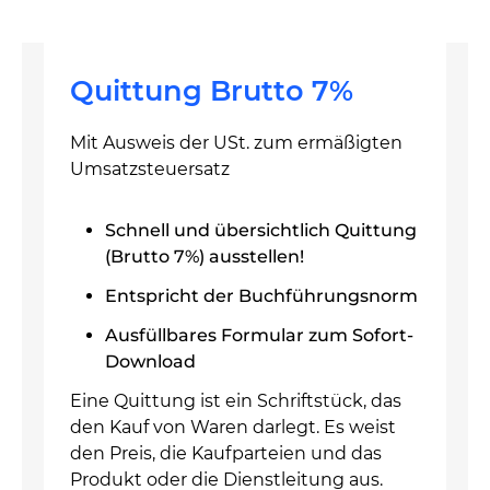
Quittung Brutto 7%
Mit Ausweis der USt. zum ermäßigten
Umsatzsteuersatz
Schnell und übersichtlich Quittung
(Brutto 7%) ausstellen!
Entspricht der Buchführungsnorm
Ausfüllbares Formular zum Sofort-
Download
Eine Quittung ist ein Schriftstück, das
den Kauf von Waren darlegt. Es weist
den Preis, die Kaufparteien und das
Produkt oder die Dienstleitung aus.