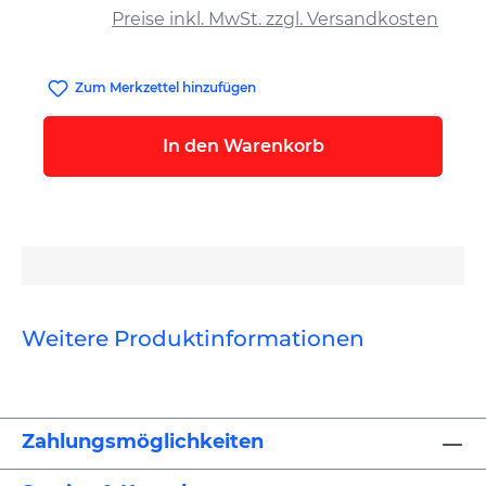
Preise inkl. MwSt. zzgl. Versandkosten
Zum Merkzettel hinzufügen
In den Warenkorb
Weitere Produktinformationen
Zahlungsmöglichkeiten