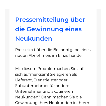
Pressemitteilung über
die Gewinnung eines
Neukunden
Pressetext über die Bekanntgabe eines
neuen Abnehmers im Einzelhandel
Mit diesem Produkt machen Sie auf
sich aufmerksam! Sie agieren als
Lieferant, Dienstleister oder
Subunternehmer für andere
Unternehmer und akquirieren
Neukunden? Dann machen Sie die
Gewinnung Ihres Neukunden in Ihrem