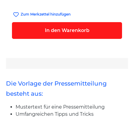
Zum Merkzettel hinzufügen
In den Warenkorb
Die Vorlage der Pressemitteilung
besteht aus:
Mustertext für eine Pressemitteilung
Umfangreichen Tipps und Tricks