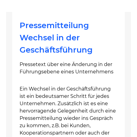
Pressemitteilung
Wechsel in der
Geschäftsführung
Pressetext über eine Änderung in der
Führungsebene eines Unternehmens
Ein Wechsel in der Geschäftsführung
ist ein bedeutsamer Schritt für jedes
Unternehmen. Zusätzlich ist es eine
hervorragende Gelegenheit durch eine
Pressemitteilung wieder ins Gespräch
zu kommen, z.B. bei Kunden,
Kooperationspartnern oder auch der