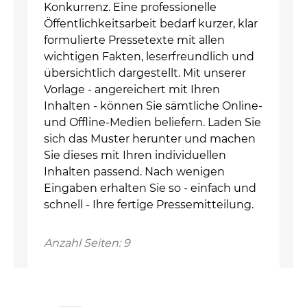
Konkurrenz. Eine professionelle
Öffentlichkeitsarbeit bedarf kurzer, klar
formulierte Pressetexte mit allen
wichtigen Fakten, leserfreundlich und
übersichtlich dargestellt. Mit unserer
Vorlage - angereichert mit Ihren
Inhalten - können Sie sämtliche Online-
und Offline-Medien beliefern. Laden Sie
sich das Muster herunter und machen
Sie dieses mit Ihren individuellen
Inhalten passend. Nach wenigen
Eingaben erhalten Sie so - einfach und
schnell - Ihre fertige Pressemitteilung.
Anzahl Seiten: 9