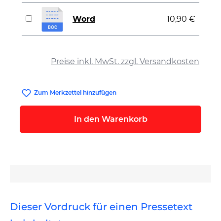
Word
10,90 €
auswählen
Preise inkl. MwSt. zzgl. Versandkosten
Zum Merkzettel hinzufügen
In den Warenkorb
Dieser Vordruck für einen Pressetext