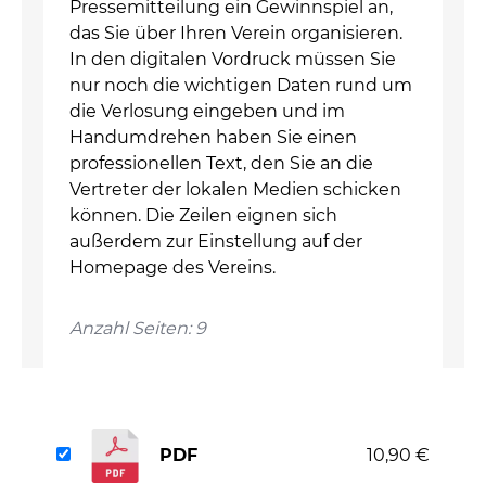
Pressemitteilung ein Gewinnspiel an,
das Sie über Ihren Verein organisieren.
In den digitalen Vordruck müssen Sie
nur noch die wichtigen Daten rund um
die Verlosung eingeben und im
Handumdrehen haben Sie einen
professionellen Text, den Sie an die
Vertreter der lokalen Medien schicken
können. Die Zeilen eignen sich
außerdem zur Einstellung auf der
Homepage des Vereins.
Anzahl Seiten: 9
PDF
10,90 €