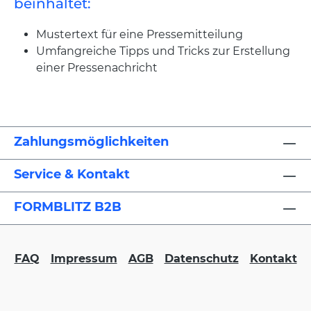
beinhaltet:
Mustertext für eine Pressemitteilung
Umfangreiche Tipps und Tricks zur Erstellung
einer Pressenachricht
Zahlungsmöglichkeiten
Service & Kontakt
FORMBLITZ B2B
FAQ
Impressum
AGB
Datenschutz
Kontakt