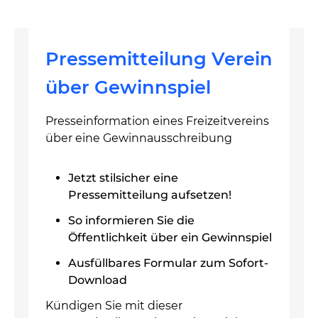
Pressemitteilung Verein
über Gewinnspiel
Presseinformation eines Freizeitvereins
über eine Gewinnausschreibung
Jetzt stilsicher eine
Pressemitteilung aufsetzen!
So informieren Sie die
Öffentlichkeit über ein Gewinnspiel
Ausfüllbares Formular zum Sofort-
Download
Kündigen Sie mit dieser