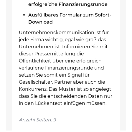
erfolgreiche Finanzierungsrunde
Ausfüllbares Formular zum Sofort-
Download
Unternehmenskommunikation ist für
jede Firma wichtig, egal wie groß das
Unternehmen ist. Informieren Sie mit
dieser Pressemitteilung die
Öffentlichkeit über eine erfolgreich
verlaufene Finanzierungsrunde und
setzen Sie somit ein Signal für
Gesellschafter, Partner aber auch die
Konkurrenz. Das Muster ist so angelegt,
dass Sie die entscheidenden Daten nur
in den Lückentext einfügen müssen.
Anzahl Seiten: 9