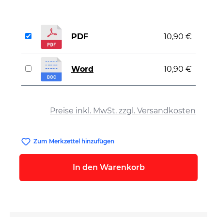
PDF
10,90 €
Word
10,90 €
auswählen
Preise inkl. MwSt. zzgl. Versandkosten
Zum Merkzettel hinzufügen
In den Warenkorb