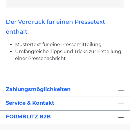
Der Vordruck für einen Pressetext
enthält:
Mustertext für eine Pressemitteilung
Umfangreiche Tipps und Tricks zur Erstellung
einer Pressenachricht
Zahlungsmöglichkeiten
Service & Kontakt
FORMBLITZ B2B