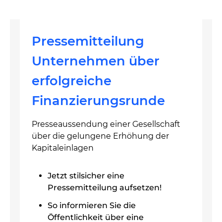
Pressemitteilung
Unternehmen über
erfolgreiche
Finanzierungsrunde
Presseaussendung einer Gesellschaft
über die gelungene Erhöhung der
Kapitaleinlagen
Jetzt stilsicher eine
Pressemitteilung aufsetzen!
So informieren Sie die
Öffentlichkeit über eine