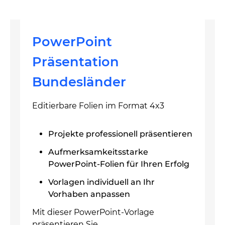
PowerPoint
Präsentation
Bundesländer
Editierbare Folien im Format 4x3
Projekte professionell präsentieren
Aufmerksamkeitsstarke
PowerPoint-Folien für Ihren Erfolg
Vorlagen individuell an Ihr
Vorhaben anpassen
Mit dieser PowerPoint-Vorlage
präsentieren Sie