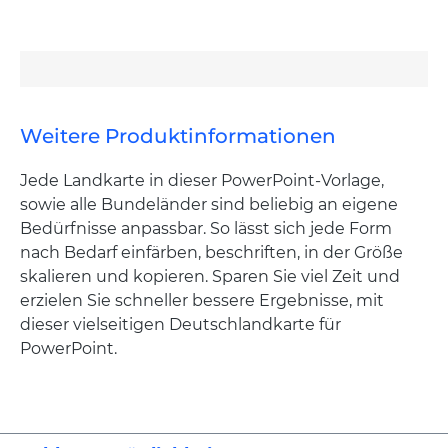
Weitere Produktinformationen
Jede Landkarte in dieser PowerPoint-Vorlage,
sowie alle Bundeländer sind beliebig an eigene
Bedürfnisse anpassbar. So lässt sich jede Form
nach Bedarf einfärben, beschriften, in der Größe
skalieren und kopieren. Sparen Sie viel Zeit und
erzielen Sie schneller bessere Ergebnisse, mit
dieser vielseitigen Deutschlandkarte für
PowerPoint.