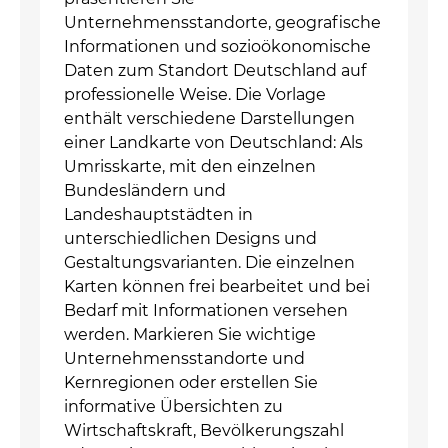
Unternehmensstandorte, geografische
Informationen und sozioökonomische
Daten zum Standort Deutschland auf
professionelle Weise. Die Vorlage
enthält verschiedene Darstellungen
einer Landkarte von Deutschland: Als
Umrisskarte, mit den einzelnen
Bundesländern und
Landeshauptstädten in
unterschiedlichen Designs und
Gestaltungsvarianten. Die einzelnen
Karten können frei bearbeitet und bei
Bedarf mit Informationen versehen
werden. Markieren Sie wichtige
Unternehmensstandorte und
Kernregionen oder erstellen Sie
informative Übersichten zu
Wirtschaftskraft, Bevölkerungszahl