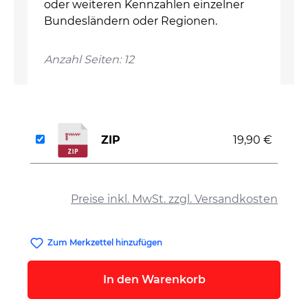
oder weiteren Kennzahlen einzelner
Bundesländern oder Regionen.
Anzahl Seiten: 12
ZIP
19,90 €
auswählen
Preise inkl. MwSt. zzgl. Versandkosten
Zum Merkzettel hinzufügen
In den Warenkorb