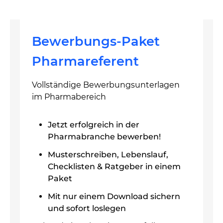
Bewerbungs-Paket
Pharmareferent
Vollständige Bewerbungsunterlagen
im Pharmabereich
Jetzt erfolgreich in der
Pharmabranche bewerben!
Musterschreiben, Lebenslauf,
Checklisten & Ratgeber in einem
Paket
Mit nur einem Download sichern
und sofort loslegen