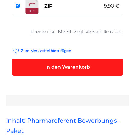
ZIP
9,90 €
auswählen
Preise inkl. MwSt. zzgl. Versandkosten
Zum Merkzettel hinzufügen
In den Warenkorb
Inhalt: Pharmareferent Bewerbungs-
Paket