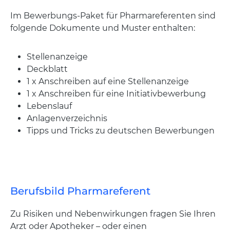
Im Bewerbungs-Paket für Pharmareferenten sind
folgende Dokumente und Muster enthalten:
Stellenanzeige
Deckblatt
1 x Anschreiben auf eine Stellenanzeige
1 x Anschreiben für eine Initiativbewerbung
Lebenslauf
Anlagenverzeichnis
Tipps und Tricks zu deutschen Bewerbungen
Berufsbild Pharmareferent
Zu Risiken und Nebenwirkungen fragen Sie Ihren
Arzt oder Apotheker – oder einen