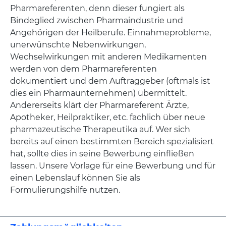
Pharmareferenten, denn dieser fungiert als
Bindeglied zwischen Pharmaindustrie und
Angehörigen der Heilberufe. Einnahmeprobleme,
unerwünschte Nebenwirkungen,
Wechselwirkungen mit anderen Medikamenten
werden von dem Pharmareferenten
dokumentiert und dem Auftraggeber (oftmals ist
dies ein Pharmaunternehmen) übermittelt.
Andererseits klärt der Pharmareferent Ärzte,
Apotheker, Heilpraktiker, etc. fachlich über neue
pharmazeutische Therapeutika auf. Wer sich
bereits auf einen bestimmten Bereich spezialisiert
hat, sollte dies in seine Bewerbung einfließen
lassen. Unsere Vorlage für eine Bewerbung und für
einen Lebenslauf können Sie als
Formulierungshilfe nutzen.