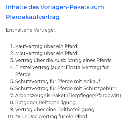
Inhalte des Vorlagen-Pakets zum
Pferdekaufvertrag
Enthaltene Verträge:
Kaufvertrag über ein Pferd
Mietvertrag über ein Pferd
Vertrag über die Ausbildung eines Pferds
Einstellvertrag (auch: Einstallvertrag) für
Pferde
Schutzvertrag für Pferde mit Ankauf
Schutzvertrag für Pferde mit Schutzgebühr
Arbeitszeugnis-Paket (Tierpfleger/Pferdewirt)
Ratgeber Reitbeteiligung
Vertrag über eine Reitbeteiligung
NEU: Deckvertrag für ein Pferd