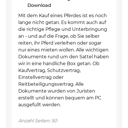
Download
Mit dem Kauf eines Pferdes ist es noch
lange nicht getan. Es kommt auch auf
die richtige Pflege und Unterbringung
an - und auf die Frage, ob Sie selber
reiten, ihr Pferd verleihen oder sogar
nur eines mieten wollen. Alle wichtigen
Dokumente rund um den Sattel haben
wir in eine handliche Box getan. Ob
Kaufvertrag, Schutzvertrag,
Einstellvertrag oder
Reitbeteiligungsvertrag. Alle
Dokumente wurden von Juristen
erstellt und können bequem am PC
ausgefüllt werden.
Anzahl Seiten: 50