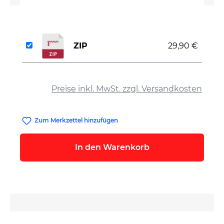
ZIP
29,90 €
auswählen
Preise inkl. MwSt. zzgl. Versandkosten
Zum Merkzettel hinzufügen
In den Warenkorb