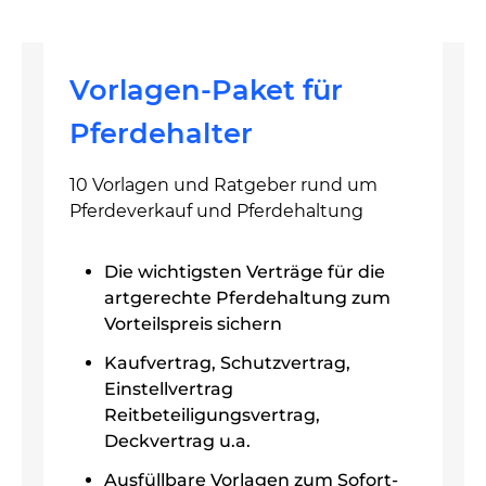
Vorlagen-Paket für
Pferdehalter
10 Vorlagen und Ratgeber rund um
Pferdeverkauf und Pferdehaltung
Die wichtigsten Verträge für die
artgerechte Pferdehaltung zum
Vorteilspreis sichern
Kaufvertrag, Schutzvertrag,
Einstellvertrag
Reitbeteiligungsvertrag,
Deckvertrag u.a.
Ausfüllbare Vorlagen zum Sofort-