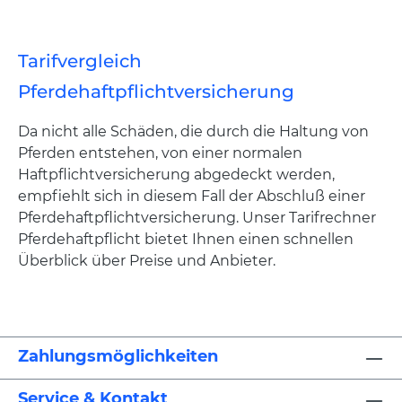
Tarifvergleich
Pferdehaftpflichtversicherung
Da nicht alle Schäden, die durch die Haltung von
Pferden entstehen, von einer normalen
Haftpflichtversicherung abgedeckt werden,
empfiehlt sich in diesem Fall der Abschluß einer
Pferdehaftpflichtversicherung. Unser Tarifrechner
Pferdehaftpflicht bietet Ihnen einen schnellen
Überblick über Preise und Anbieter.
Zahlungsmöglichkeiten
Service & Kontakt