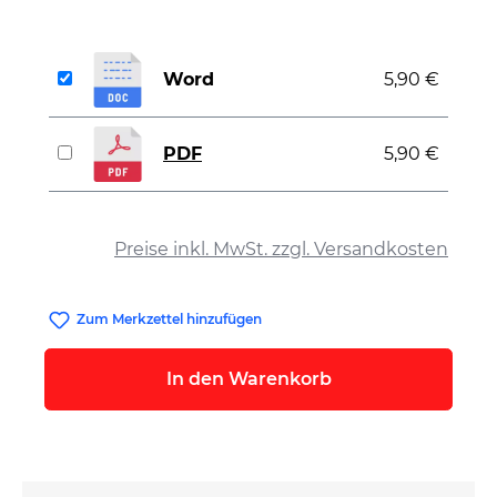
Word
5,90 €
PDF
5,90 €
auswählen
Preise inkl. MwSt. zzgl. Versandkosten
Zum Merkzettel hinzufügen
In den Warenkorb