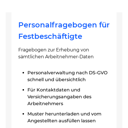
Personalfragebogen für
Festbeschäftigte
Fragebogen zur Erhebung von
sämtlichen Arbeitnehmer-Daten
Personalverwaltung nach DS-GVO
schnell und übersichtlich
Für Kontaktdaten und
Versicherungsangaben des
Arbeitnehmers
Muster herunterladen und vom
Angestellten ausfüllen lassen