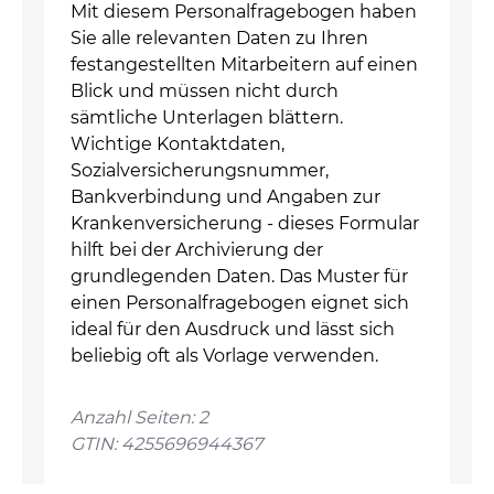
Mit diesem Personalfragebogen haben
Sie alle relevanten Daten zu Ihren
festangestellten Mitarbeitern auf einen
Blick und müssen nicht durch
sämtliche Unterlagen blättern.
Wichtige Kontaktdaten,
Sozialversicherungsnummer,
Bankverbindung und Angaben zur
Krankenversicherung - dieses Formular
hilft bei der Archivierung der
grundlegenden Daten. Das Muster für
einen Personalfragebogen eignet sich
ideal für den Ausdruck und lässt sich
beliebig oft als Vorlage verwenden.
Anzahl Seiten: 2
GTIN: 4255696944367