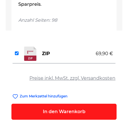
Sparpreis
.
Anzahl Seiten: 98
ZIP
69,90 €
auswählen
Preise inkl. MwSt. zzgl. Versandkosten
Zum Merkzettel hinzufügen
In den Warenkorb