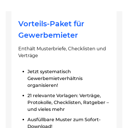
Vorteils-Paket für
Gewerbemieter
Enthält Musterbriefe, Checklisten und
Verträge
Jetzt systematisch
Gewerbemietverhältnis
organisieren!
21 relevante Vorlagen: Verträge,
Protokolle, Checklisten, Ratgeber –
und vieles mehr
Ausfüllbare Muster zum Sofort-
Download!