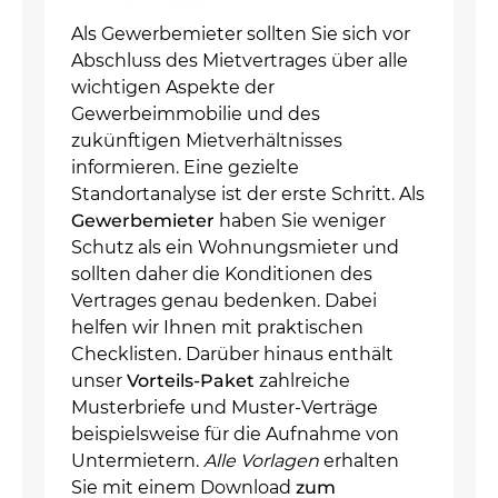
Als Gewerbemieter sollten Sie sich vor
Abschluss des Mietvertrages über alle
wichtigen Aspekte der
Gewerbeimmobilie und des
zukünftigen Mietverhältnisses
informieren. Eine gezielte
Standortanalyse ist der erste Schritt. Als
Gewerbemieter
haben Sie weniger
Schutz als ein Wohnungsmieter und
sollten daher die Konditionen des
Vertrages genau bedenken. Dabei
helfen wir Ihnen mit praktischen
Checklisten. Darüber hinaus enthält
unser
Vorteils-Paket
zahlreiche
Musterbriefe und Muster-Verträge
beispielsweise für die Aufnahme von
Untermietern.
Alle Vorlagen
erhalten
Sie mit einem Download
zum