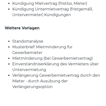
Kündigung Mietvertrag (fristlos, Mieter)
Kündigung Untermietvertrag (fristgemäß,
Untervermieter) Kündigungen
Weitere Vorlagen
Standortanalyse
Musterbrief: Mietminderung für
Gewerbemieter
Mietminderung (bei Gewerbemietvertrag)
Einverständniserklärung des Vermieters über
Untervermietung
Verlängerung Gewerbemietvertrag durch den
Mieter - durch Ausübung der
Verlängerungsoption