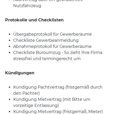
Nutzfahrzeug
Protokolle und Checklisten
Übergabeprotokoll für Gewerberäume
Checkliste Gewerbeanmeldung
Abnahmeprotokoll für Gewerberäume
Checkliste Büroumzug - So zieht Ihre Firma
stressfrei und termingerecht um
Kündigungen
Kündigung Pachtvertrag (fristgemäß durch
den Pächter)
Kündigung Mietvertrag (mit Bitte um
vorzeitige Entlassung)
Kündigung Mietvertrag (fristgemäß, Mieter)