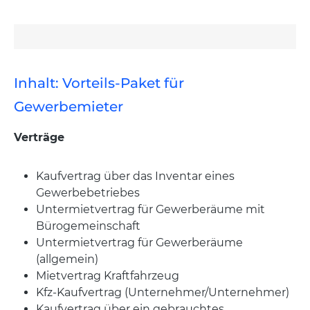
Inhalt: Vorteils-Paket für
Gewerbemieter
Verträge
Kaufvertrag über das Inventar eines
Gewerbebetriebes
Untermietvertrag für Gewerberäume mit
Bürogemeinschaft
Untermietvertrag für Gewerberäume
(allgemein)
Mietvertrag Kraftfahrzeug
Kfz-Kaufvertrag (Unternehmer/Unternehmer)
Kaufvertrag über ein gebrauchtes