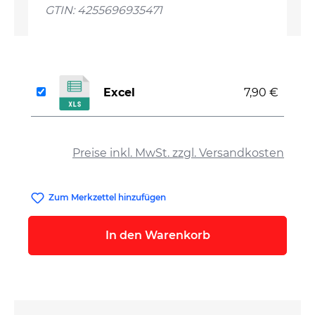
GTIN: 4255696935471
Excel
7,90 €
auswählen
Preise inkl. MwSt. zzgl. Versandkosten
Zum Merkzettel hinzufügen
In den Warenkorb