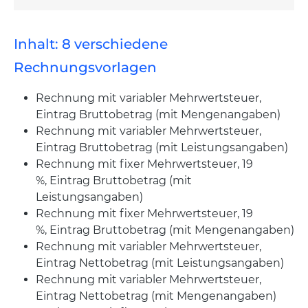
Inhalt: 8 verschiedene
Rechnungsvorlagen
Rechnung mit variabler Mehrwertsteuer,
Eintrag Bruttobetrag (mit Mengenangaben)
Rechnung mit variabler Mehrwertsteuer,
Eintrag Bruttobetrag (mit Leistungsangaben)
Rechnung mit fixer Mehrwertsteuer, 19
%, Eintrag Bruttobetrag (mit
Leistungsangaben)
Rechnung mit fixer Mehrwertsteuer, 19
%, Eintrag Bruttobetrag (mit Mengenangaben)
Rechnung mit variabler Mehrwertsteuer,
Eintrag Nettobetrag (mit Leistungsangaben)
Rechnung mit variabler Mehrwertsteuer,
Eintrag Nettobetrag (mit Mengenangaben)