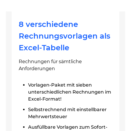
8 verschiedene
Rechnungsvorlagen als
Excel-Tabelle
Rechnungen für sämtliche
Anforderungen
Vorlagen-Paket mit sieben
unterschiedlichen Rechnungen im
Excel-Format!
Selbstrechnend mit einstellbarer
Mehrwertsteuer
Ausfüllbare Vorlagen zum Sofort-