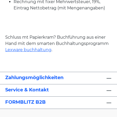
Rechnung mit fixer Mehrwertsteuer, 19%,
Eintrag Nettobetrag (mit Mengenangaben)
Schluss mt Papierkram? Buchführung aus einer
Hand mit dem smarten Buchhaltungsprogramm
Lexware buchhaltung
.
Zahlungsmöglichkeiten
Service & Kontakt
FORMBLITZ B2B