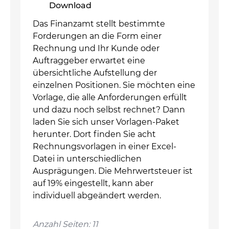
Download
Das Finanzamt stellt bestimmte
Forderungen an die Form einer
Rechnung und Ihr Kunde oder
Auftraggeber erwartet eine
übersichtliche Aufstellung der
einzelnen Positionen. Sie möchten eine
Vorlage, die alle Anforderungen erfüllt
und dazu noch selbst rechnet? Dann
laden Sie sich unser Vorlagen-Paket
herunter. Dort finden Sie acht
Rechnungsvorlagen in einer Excel-
Datei in unterschiedlichen
Ausprägungen. Die Mehrwertsteuer ist
auf 19% eingestellt, kann aber
individuell abgeändert werden.
Anzahl Seiten: 11