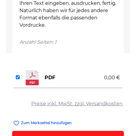
Ihren Text eingeben, ausdrucken, fertig.
Natürlich haben wir für jedes andere
Format ebenfalls die passenden
Vordrucke.
Anzahl Seiten: 1
PDF
0,00 €
auswählen
Preise inkl. MwSt. zzgl. Versandkosten
Zum Merkzettel hinzufügen