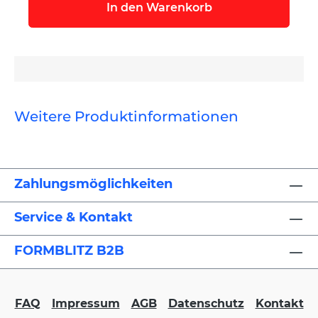
In den Warenkorb
Weitere Produktinformationen
Zahlungsmöglichkeiten
Service & Kontakt
FORMBLITZ B2B
FAQ
Impressum
AGB
Datenschutz
Kontakt