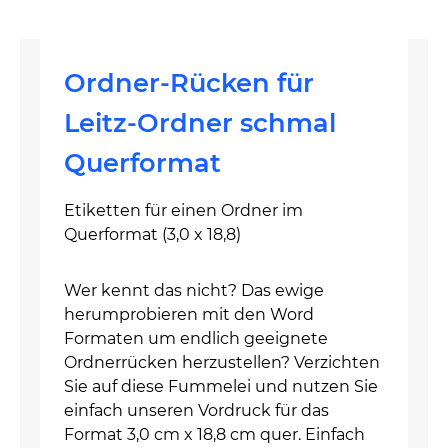
Ordner-Rücken für
Leitz-Ordner schmal
Querformat
Etiketten für einen Ordner im
Querformat (3,0 x 18,8)
Wer kennt das nicht? Das ewige
herumprobieren mit den Word
Formaten um endlich geeignete
Ordnerrücken herzustellen? Verzichten
Sie auf diese Fummelei und nutzen Sie
einfach unseren Vordruck für das
Format 3,0 cm x 18,8 cm quer. Einfach