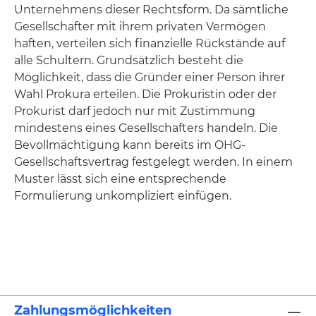
Unternehmens dieser Rechtsform. Da sämtliche
Gesellschafter mit ihrem privaten Vermögen
haften, verteilen sich finanzielle Rückstände auf
alle Schultern. Grundsätzlich besteht die
Möglichkeit, dass die Gründer einer Person ihrer
Wahl Prokura erteilen. Die Prokuristin oder der
Prokurist darf jedoch nur mit Zustimmung
mindestens eines Gesellschafters handeln. Die
Bevollmächtigung kann bereits im OHG-
Gesellschaftsvertrag festgelegt werden. In einem
Muster lässt sich eine entsprechende
Formulierung unkompliziert einfügen.
Zahlungsmöglichkeiten