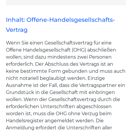
Inhalt: Offene-Handelsgesellschafts-
Vertrag
Wenn Sie einen Gesellschaftsvertrag für eine
Offene Handelsgesellschaft (OHG) abschließen
wollen, sind dazu mindestens zwei Personen
erforderlich. Der Abschluss des Vertrags ist an
keine bestimmte Form gebunden und muss auch
nicht notariell beglaubigt werden. Einzige
Ausnahme ist der Fall, dass die Vertragspartner ein
Grundstück in die Gesellschaft mit einbringen
wollen. Wenn der Gesellschaftsvertrag durch die
erforderlichen Unterschriften abgeschlossen
worden ist, muss die OHG ohne Verzug beim
Handelsregister angemeldet werden. Die
Anmeldung erfordert die Unterschriften aller