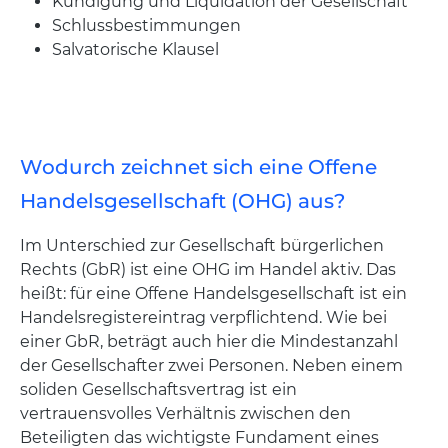
Kündigung und Liquidation der Gesellschaft
Schlussbestimmungen
Salvatorische Klausel
Wodurch zeichnet sich eine Offene
Handelsgesellschaft (OHG) aus?
Im Unterschied zur Gesellschaft bürgerlichen
Rechts (GbR) ist eine OHG im Handel aktiv. Das
heißt: für eine Offene Handelsgesellschaft ist ein
Handelsregistereintrag verpflichtend. Wie bei
einer GbR, beträgt auch hier die Mindestanzahl
der Gesellschafter zwei Personen. Neben einem
soliden Gesellschaftsvertrag ist ein
vertrauensvolles Verhältnis zwischen den
Beteiligten das wichtigste Fundament eines