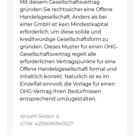
Mit diesem Gesellschaftsvertrag
gründen Sie rechtssicher eine Offene
Handelsgesellschaft. Anders als bei
einer GmbH ist kein Mindestkapital
erforderlich, um diese solide und
kreditwürdige Gesellschaftsform zu
gründen. Dieses Muster für einen OHG-
Gesellschaftsvertrag regelt alle
erforderlichen Vertragspunkte für eine
Offene Handelsgesellschaft formal und
inhaltlich korrekt. Natürlich ist es im
Einzelfall sinnvoll, die Vorlage für einen
OHG-Vertrag Ihren Bedürfnissen
entsprechend umzugestalten.
Anzahl Seiten: 6
GTIN: 4255696947627