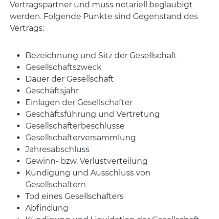
Vertragspartner und muss notariell beglaubigt
werden. Folgende Punkte sind Gegenstand des
Vertrags:
Bezeichnung und Sitz der Gesellschaft
Gesellschaftszweck
Dauer der Gesellschaft
Geschäftsjahr
Einlagen der Gesellschafter
Geschäftsführung und Vertretung
Gesellschafterbeschlüsse
Gesellschafterversammlung
Jahresabschluss
Gewinn- bzw. Verlustverteilung
Kündigung und Ausschluss von
Gesellschaftern
Tod eines Gesellschafters
Abfindung