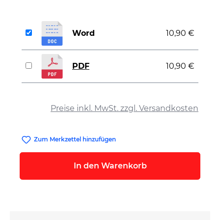
Word
10,90 €
PDF
10,90 €
auswählen
Preise inkl. MwSt. zzgl. Versandkosten
Zum Merkzettel hinzufügen
In den Warenkorb