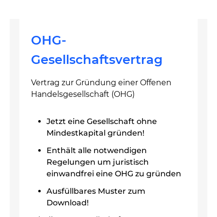
OHG-
Gesellschaftsvertrag
Vertrag zur Gründung einer Offenen
Handelsgesellschaft (OHG)
Jetzt eine Gesellschaft ohne
Mindestkapital gründen!
Enthält alle notwendigen
Regelungen um juristisch
einwandfrei eine OHG zu gründen
Ausfüllbares Muster zum
Download!