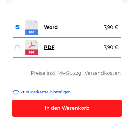
Word
7,90 €
PDF
7,90 €
auswählen
Preise inkl. MwSt. zzgl. Versandkosten
Zum Merkzettel hinzufügen
In den Warenkorb