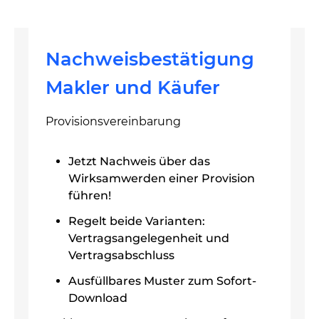
Nachweisbestätigung
Makler und Käufer
Provisionsvereinbarung
Jetzt Nachweis über das
Wirksamwerden einer Provision
führen!
Regelt beide Varianten:
Vertragsangelegenheit und
Vertragsabschluss
Ausfüllbares Muster zum Sofort-
Download