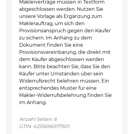
Maklerverträge müssen in Textform
abgeschlossen werden. Nutzen Sie
unsere Vorlage als Ergänzung zum
Maklerauftrag, um sich den
Provisionsanspruch gegen den Käufer
zu sichern. Im Anhang zu dem
Dokument finden Sie eine
Provisionsvereinbarung, die direkt mit
dem Käufer abgeschlossen werden
kann. Bitte beachten Sie, dass Sie den
Käufer unter Umständen über sein
Widerrufsrecht belehren müssen. Ein
entsprechendes Muster für eine
Makler-Widerrufsbelehrung finden Sie
im Anhang.
Anzahl Seiten: 6
GTIN: 4255696977501