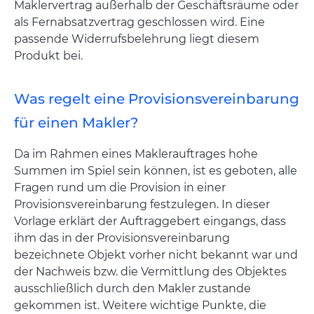
Maklervertrag außerhalb der Geschäftsräume oder
als Fernabsatzvertrag geschlossen wird. Eine
passende Widerrufsbelehrung liegt diesem
Produkt bei.
Was regelt eine Provisionsvereinbarung
für einen Makler?
Da im Rahmen eines Maklerauftrages hohe
Summen im Spiel sein können, ist es geboten, alle
Fragen rund um die Provision in einer
Provisionsvereinbarung festzulegen. In dieser
Vorlage erklärt der Auftraggebert eingangs, dass
ihm das in der Provisionsvereinbarung
bezeichnete Objekt vorher nicht bekannt war und
der Nachweis bzw. die Vermittlung des Objektes
ausschließlich durch den Makler zustande
gekommen ist. Weitere wichtige Punkte, die