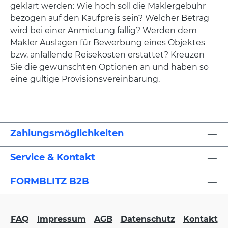
geklärt werden: Wie hoch soll die Maklergebühr
bezogen auf den Kaufpreis sein? Welcher Betrag
wird bei einer Anmietung fällig? Werden dem
Makler Auslagen für Bewerbung eines Objektes
bzw. anfallende Reisekosten erstattet? Kreuzen
Sie die gewünschten Optionen an und haben so
eine gültige Provisionsvereinbarung.
Zahlungsmöglichkeiten
Service & Kontakt
FORMBLITZ B2B
FAQ
Impressum
AGB
Datenschutz
Kontakt