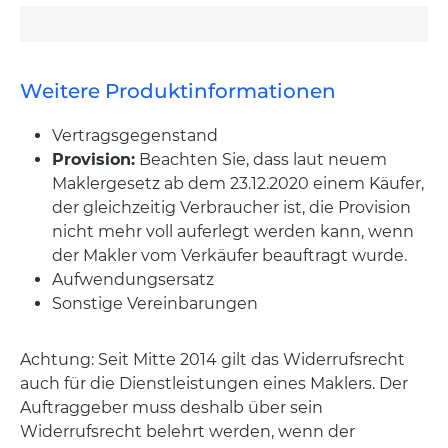
Weitere Produktinformationen
Vertragsgegenstand
Provision:
Beachten Sie, dass laut neuem
Maklergesetz ab dem 23.12.2020 einem Käufer,
der gleichzeitig Verbraucher ist, die Provision
nicht mehr voll auferlegt werden kann, wenn
der Makler vom Verkäufer beauftragt wurde.
Aufwendungsersatz
Sonstige Vereinbarungen
Achtung: Seit Mitte 2014 gilt das Widerrufsrecht
auch für die Dienstleistungen eines Maklers. Der
Auftraggeber muss deshalb über sein
Widerrufsrecht belehrt werden, wenn der