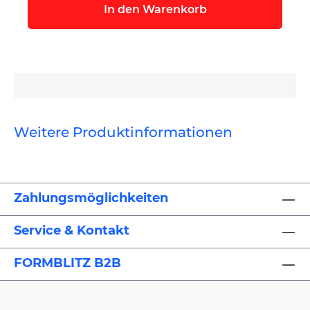
In den Warenkorb
Weitere Produktinformationen
Zahlungsmöglichkeiten
Service & Kontakt
FORMBLITZ B2B