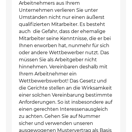
Arbeitnehmers aus Ihrem
Unternehmen verlieren Sie unter
Umständen nicht nur einen äußerst
qualifizierten Mitarbeiter. Es besteht
auch die Gefahr, dass der ehemalige
Mitarbeiter seine Kenntnisse, die er bei
Ihnen erworben hat, nunmehr für sich
oder andere Wettbewerber nutzt. Das
müssen Sie als Arbeitgeber nicht
hinnehmen. Vereinbaren deshalb mit
Ihrem Arbeitnehmer ein
Wettbewerbsverbot! Das Gesetz und
die Gerichte stellen an die Wirksamkeit
einer solchen Vereinbarung bestimmte
Anforderungen. So ist insbesondere auf
einen gerechten Interessenausgleich
zu achten. Gehen Sie auf Nummer
sicher und verwenden unseren
ausgewogenen Mustervertrag als Basis