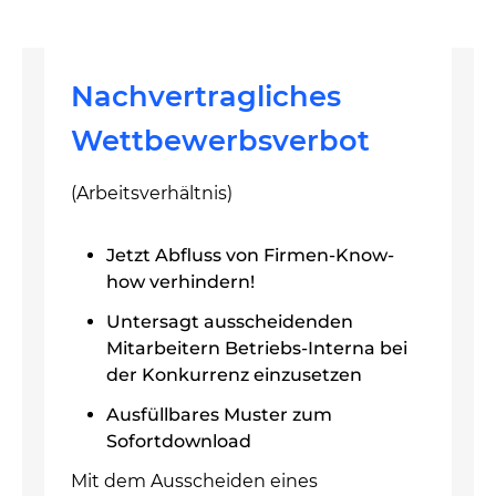
Nachvertragliches
Wettbewerbsverbot
(Arbeitsverhältnis)
Jetzt Abfluss von Firmen-Know-
how verhindern!
Untersagt ausscheidenden
Mitarbeitern Betriebs-Interna bei
der Konkurrenz einzusetzen
Ausfüllbares Muster zum
Sofortdownload
Mit dem Ausscheiden eines