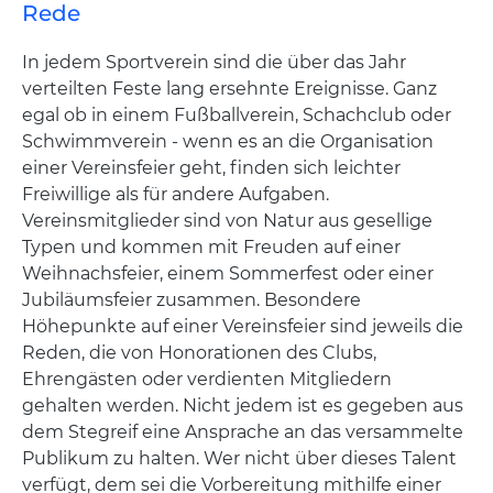
Rede
In jedem Sportverein sind die über das Jahr
verteilten Feste lang ersehnte Ereignisse. Ganz
egal ob in einem Fußballverein, Schachclub oder
Schwimmverein - wenn es an die Organisation
einer Vereinsfeier geht, finden sich leichter
Freiwillige als für andere Aufgaben.
Vereinsmitglieder sind von Natur aus gesellige
Typen und kommen mit Freuden auf einer
Weihnachsfeier, einem Sommerfest oder einer
Jubiläumsfeier zusammen. Besondere
Höhepunkte auf einer Vereinsfeier sind jeweils die
Reden, die von Honorationen des Clubs,
Ehrengästen oder verdienten Mitgliedern
gehalten werden. Nicht jedem ist es gegeben aus
dem Stegreif eine Ansprache an das versammelte
Publikum zu halten. Wer nicht über dieses Talent
verfügt, dem sei die Vorbereitung mithilfe einer