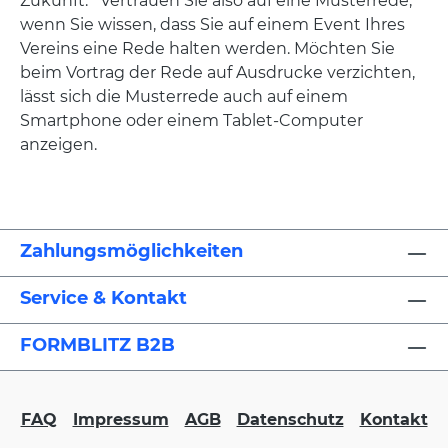
Zukunft. Vertrauen Sie also auf eine Musterrede,
wenn Sie wissen, dass Sie auf einem Event Ihres
Vereins eine Rede halten werden. Möchten Sie
beim Vortrag der Rede auf Ausdrucke verzichten,
lässt sich die Musterrede auch auf einem
Smartphone oder einem Tablet-Computer
anzeigen.
Zahlungsmöglichkeiten
Service & Kontakt
FORMBLITZ B2B
FAQ
Impressum
AGB
Datenschutz
Kontakt