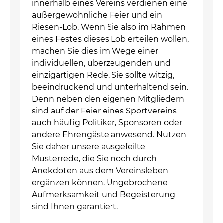
innerhalb eines Vereins verdienen eine
außergewöhnliche Feier und ein
Riesen-Lob. Wenn Sie also im Rahmen
eines Festes dieses Lob erteilen wollen,
machen Sie dies im Wege einer
individuellen, überzeugenden und
einzigartigen Rede. Sie sollte witzig,
beeindruckend und unterhaltend sein.
Denn neben den eigenen Mitgliedern
sind auf der Feier eines Sportvereins
auch häufig Politiker, Sponsoren oder
andere Ehrengäste anwesend. Nutzen
Sie daher unsere ausgefeilte
Musterrede, die Sie noch durch
Anekdoten aus dem Vereinsleben
ergänzen können. Ungebrochene
Aufmerksamkeit und Begeisterung
sind Ihnen garantiert.