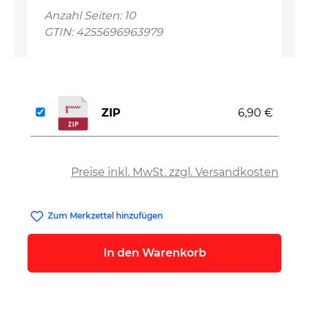
Anzahl Seiten: 10
GTIN: 4255696963979
ZIP
6,90 €
auswählen
Preise inkl. MwSt. zzgl. Versandkosten
Zum Merkzettel hinzufügen
In den Warenkorb