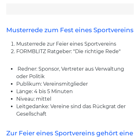
Musterrede zum Fest eines Sportvereins
Musterrede zur Feier eines Sportvereins
FORMBLITZ Ratgeber: "Die richtige Rede"
Redner: Sponsor, Vertreter aus Verwaltung
oder Politik
Publikum: Vereinsmitglieder
Länge: 4 bis 5 Minuten
Niveau: mittel
Leitgedanke: Vereine sind das Rückgrat der
Gesellschaft
Zur Feier eines Sportvereins gehört eine