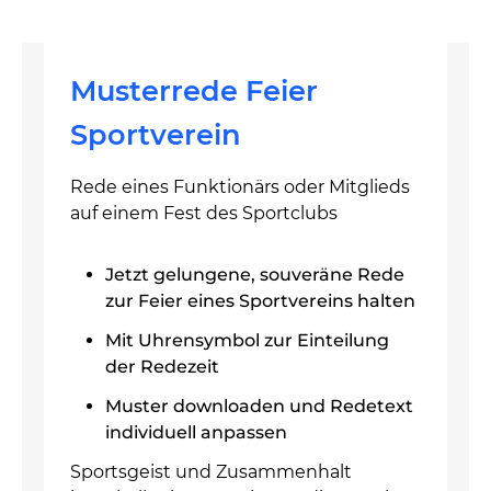
Musterrede Feier
Sportverein
Rede eines Funktionärs oder Mitglieds
auf einem Fest des Sportclubs
Jetzt gelungene, souveräne Rede
zur Feier eines Sportvereins halten
Mit Uhrensymbol zur Einteilung
der Redezeit
Muster downloaden und Redetext
individuell anpassen
Sportsgeist und Zusammenhalt