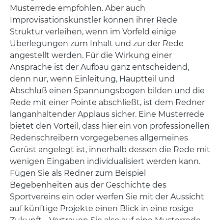
Musterrede empfohlen. Aber auch
Improvisationskünstler können ihrer Rede
Struktur verleihen, wenn im Vorfeld einige
Überlegungen zum Inhalt und zur der Rede
angestellt werden. Für die Wirkung einer
Ansprache ist der Aufbau ganz entscheidend,
denn nur, wenn Einleitung, Hauptteil und
Abschluß einen Spannungsbogen bilden und die
Rede mit einer Pointe abschließt, ist dem Redner
langanhaltender Applaus sicher. Eine Musterrede
bietet den Vorteil, dass hier ein von professionellen
Redenschreibern vorgegebenes allgemeines
Gerüst angelegt ist, innerhalb dessen die Rede mit
wenigen Eingaben individualisiert werden kann.
Fügen Sie als Redner zum Beispiel
Begebenheiten aus der Geschichte des
Sportvereins ein oder werfen Sie mit der Aussicht
auf künftige Projekte einen Blick in eine rosige