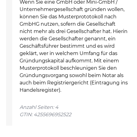
Wenn Sie eine GmbH oder Mini-GmbH /
Unternehmergesellschaft gründen wollen,
können Sie das Musterprototokoll nach
GmbHG nutzen, sofern die Gesellschaft
nicht mehr als drei Gesellschafter hat. Hierin
werden die Gesellschafter genannt, ein
Geschäftsführer bestimmt und es wird
geklärt, wer in welchem Umfang für das
Gründungskapital aufkommt. Mit einem
Musterprotokoll beschleunigen Sie den
Gründungsvorgang sowohl beim Notar als
auch beim Registriergericht (Eintragung ins
Handelsregister).
Anzahl Seiten: 4
GTIN: 4255696952522