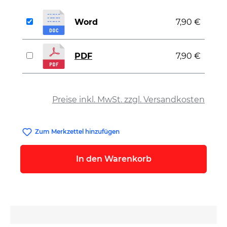
Word
7,90 €
PDF
7,90 €
auswählen
Preise inkl. MwSt. zzgl. Versandkosten
Zum Merkzettel hinzufügen
In den Warenkorb