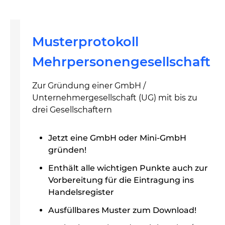
Musterprotokoll
Mehrpersonengesellschaft
Zur Gründung einer GmbH /
Unternehmergesellschaft (UG) mit bis zu
drei Gesellschaftern
Jetzt eine GmbH oder Mini-GmbH
gründen!
Enthält alle wichtigen Punkte auch zur
Vorbereitung für die Eintragung ins
Handelsregister
Ausfüllbares Muster zum Download!