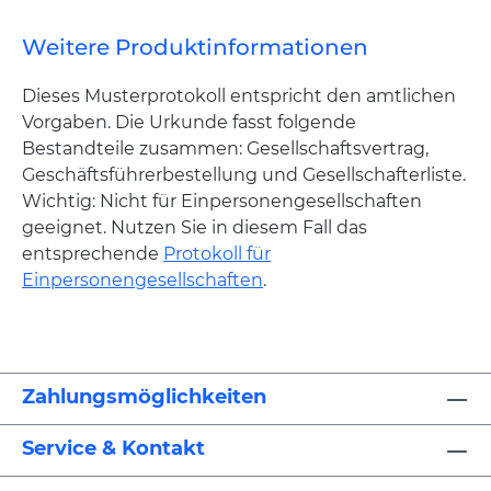
Weitere Produktinformationen
Dieses Musterprotokoll entspricht den amtlichen
Vorgaben. Die Urkunde fasst folgende
Bestandteile zusammen: Gesellschaftsvertrag,
Geschäftsführerbestellung und Gesellschafterliste.
Wichtig: Nicht für Einpersonengesellschaften
geeignet. Nutzen Sie in diesem Fall das
entsprechende
Protokoll für
Einpersonengesellschaften
.
Zahlungsmöglichkeiten
Service & Kontakt