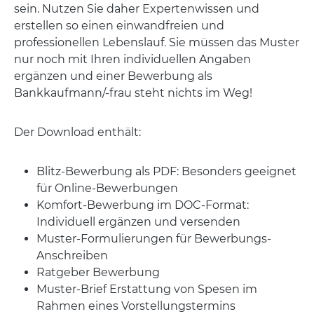
sein. Nutzen Sie daher Expertenwissen und
erstellen so einen einwandfreien und
professionellen Lebenslauf. Sie müssen das Muster
nur noch mit Ihren individuellen Angaben
ergänzen und einer Bewerbung als
Bankkaufmann/-frau steht nichts im Weg!
Der Download enthält:
Blitz-Bewerbung als PDF: Besonders geeignet
für Online-Bewerbungen
Komfort-Bewerbung im DOC-Format:
Individuell ergänzen und versenden
Muster-Formulierungen für Bewerbungs-
Anschreiben
Ratgeber Bewerbung
Muster-Brief Erstattung von Spesen im
Rahmen eines Vorstellungstermins