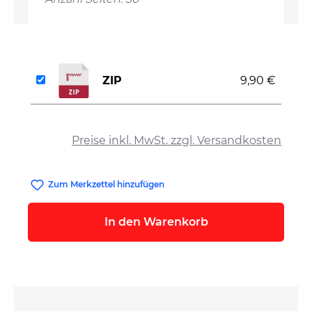
ZIP
9,90 €
auswählen
Preise inkl. MwSt. zzgl. Versandkosten
Zum Merkzettel hinzufügen
In den Warenkorb