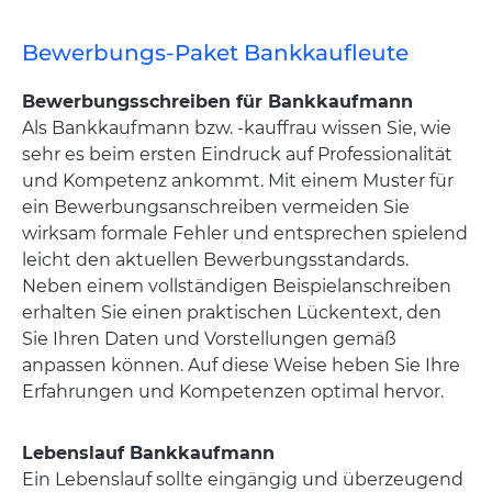
Bewerbungs-Paket Bankkaufleute
Bewerbungsschreiben für Bankkaufmann
Als Bankkaufmann bzw. -kauffrau wissen Sie, wie
sehr es beim ersten Eindruck auf Professionalität
und Kompetenz ankommt. Mit einem Muster für
ein Bewerbungsanschreiben vermeiden Sie
wirksam formale Fehler und entsprechen spielend
leicht den aktuellen Bewerbungsstandards.
Neben einem vollständigen Beispielanschreiben
erhalten Sie einen praktischen Lückentext, den
Sie Ihren Daten und Vorstellungen gemäß
anpassen können. Auf diese Weise heben Sie Ihre
Erfahrungen und Kompetenzen optimal hervor.
Lebenslauf Bankkaufmann
Ein Lebenslauf sollte eingängig und überzeugend