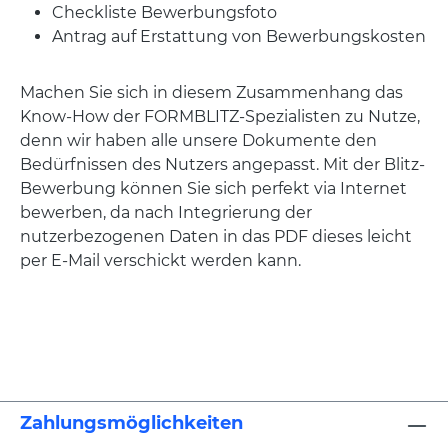
Checkliste Bewerbungsfoto
Antrag auf Erstattung von Bewerbungskosten
Machen Sie sich in diesem Zusammenhang das
Know-How der FORMBLITZ-Spezialisten zu Nutze,
denn wir haben alle unsere Dokumente den
Bedürfnissen des Nutzers angepasst. Mit der Blitz-
Bewerbung können Sie sich perfekt via Internet
bewerben, da nach Integrierung der
nutzerbezogenen Daten in das PDF dieses leicht
per E-Mail verschickt werden kann.
Zahlungsmöglichkeiten