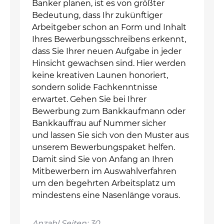
Banker planen, ist es von größter
Bedeutung, dass Ihr zukünftiger
Arbeitgeber schon an Form und Inhalt
Ihres Bewerbungsschreibens erkennt,
dass Sie Ihrer neuen Aufgabe in jeder
Hinsicht gewachsen sind. Hier werden
keine kreativen Launen honoriert,
sondern solide Fachkenntnisse
erwartet. Gehen Sie bei Ihrer
Bewerbung zum Bankkaufmann oder
Bankkauffrau auf Nummer sicher
und lassen Sie sich von den Muster aus
unserem Bewerbungspaket helfen.
Damit sind Sie von Anfang an Ihren
Mitbewerbern im Auswahlverfahren
um den begehrten Arbeitsplatz um
mindestens eine Nasenlänge voraus.
Anzahl Seiten: 30