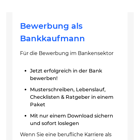
Bewerbung als
Bankkaufmann
Für die Bewerbung im Bankensektor
Jetzt erfolgreich in der Bank
bewerben!
Musterschreiben, Lebenslauf,
Checklisten & Ratgeber in einem
Paket
Mit nur einem Download sichern
und sofort loslegen
Wenn Sie eine berufliche Karriere als