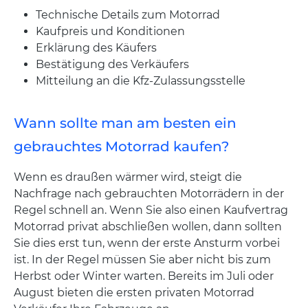
Technische Details zum Motorrad
Kaufpreis und Konditionen
Erklärung des Käufers
Bestätigung des Verkäufers
Mitteilung an die Kfz-Zulassungsstelle
Wann sollte man am besten ein
gebrauchtes Motorrad kaufen?
Wenn es draußen wärmer wird, steigt die
Nachfrage nach gebrauchten Motorrädern in der
Regel schnell an. Wenn Sie also einen Kaufvertrag
Motorrad privat abschließen wollen, dann sollten
Sie dies erst tun, wenn der erste Ansturm vorbei
ist. In der Regel müssen Sie aber nicht bis zum
Herbst oder Winter warten. Bereits im Juli oder
August bieten die ersten privaten Motorrad