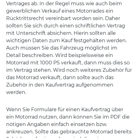
Vertrages ab. In der Regel muss wie auch beim
gewerblichen Verkauf eines Motorrades ein
Rücktrittsrecht vereinbart worden sein. Daher
sollten Sie sich durch einen schriftlichen Vertrag
mit Unterschrift absichern. Hierin sollten alle
wichtigen Daten zum Kauf festgehalten werden.
Auch müssen Sie das Fahrzeug möglichst im
Detail beschreiben. Wird beispielsweise ein
Motorrad mit 1000 PS verkauft, dann muss dies so
im Vertrag stehen. Wird noch weiteres Zubehör für
das Motorrad verkauft, dann sollte auch das
Zubehör in den Kaufvertrag aufgenommen
werden.
Wenn Sie Formulare für einen Kaufvertrag über
ein Motorrad nutzen, dann können Sie im PDF die
nötigen Angaben einfach einsetzen bzw.
ankreuzen. Sollte das gebrauchte Motorrad bereits