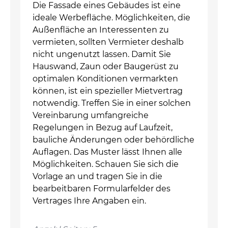
Die Fassade eines Gebäudes ist eine
ideale Werbefläche. Möglichkeiten, die
Außenfläche an Interessenten zu
vermieten, sollten Vermieter deshalb
nicht ungenutzt lassen. Damit Sie
Hauswand, Zaun oder Baugerüst zu
optimalen Konditionen vermarkten
können, ist ein spezieller Mietvertrag
notwendig. Treffen Sie in einer solchen
Vereinbarung umfangreiche
Regelungen in Bezug auf Laufzeit,
bauliche Änderungen oder behördliche
Auflagen. Das Muster lässt Ihnen alle
Möglichkeiten. Schauen Sie sich die
Vorlage an und tragen Sie in die
bearbeitbaren Formularfelder des
Vertrages Ihre Angaben ein.