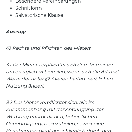
Besondere Vereinbarungen
Schriftform
Salvatorische Klausel
Auszug:
§3 Rechte und Pflichten des Mieters
3.1 Der Mieter verpflichtet sich dem Vermieter
unverzüglich mitzuteilen, wenn sich die Art und
Weise der unter §2.3 vereinbarten werblichen
Nutzung ändert.
3.2 Der Mieter verpflichtet sich, alle im
Zusammenhang mit der Anbringung der
Werbung erforderlichen, behördlichen
Genehmigungen einzuholen, soweit eine
Beantragung nicht ausschließlich durch den