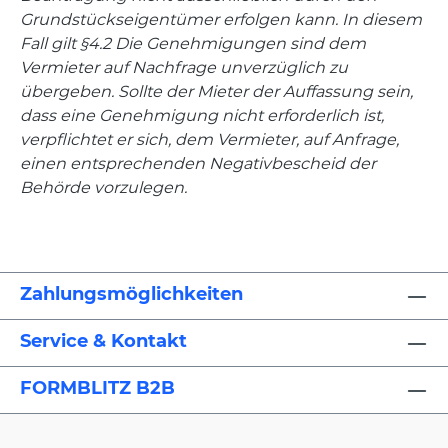
Grundstückseigentümer erfolgen kann. In diesem
Fall gilt §4.2 Die Genehmigungen sind dem
Vermieter auf Nachfrage unverzüglich zu
übergeben. Sollte der Mieter der Auffassung sein,
dass eine Genehmigung nicht erforderlich ist,
verpflichtet er sich, dem Vermieter, auf Anfrage,
einen entsprechenden Negativbescheid der
Behörde vorzulegen.
Zahlungsmöglichkeiten
Service & Kontakt
FORMBLITZ B2B