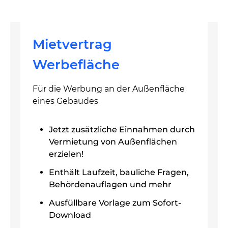
Mietvertrag
Werbefläche
Für die Werbung an der Außenfläche
eines Gebäudes
Jetzt zusätzliche Einnahmen durch
Vermietung von Außenflächen
erzielen!
Enthält Laufzeit, bauliche Fragen,
Behördenauflagen und mehr
Ausfüllbare Vorlage zum Sofort-
Download