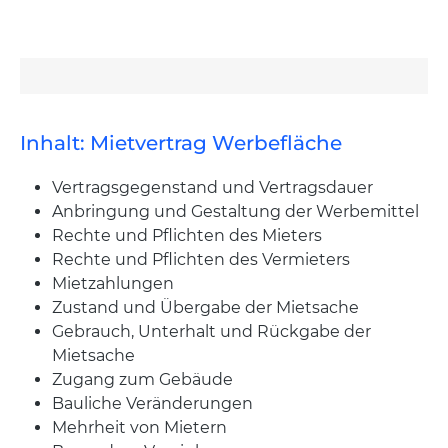
Inhalt: Mietvertrag Werbefläche
Vertragsgegenstand und Vertragsdauer
Anbringung und Gestaltung der Werbemittel
Rechte und Pflichten des Mieters
Rechte und Pflichten des Vermieters
Mietzahlungen
Zustand und Übergabe der Mietsache
Gebrauch, Unterhalt und Rückgabe der
Mietsache
Zugang zum Gebäude
Bauliche Veränderungen
Mehrheit von Mietern