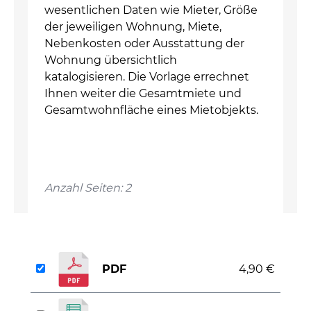
wesentlichen Daten wie Mieter, Größe
der jeweiligen Wohnung, Miete,
Nebenkosten oder Ausstattung der
Wohnung übersichtlich
katalogisieren. Die Vorlage errechnet
Ihnen weiter die Gesamtmiete und
Gesamtwohnfläche eines Mietobjekts.
Anzahl Seiten: 2
PDF
4,90 €