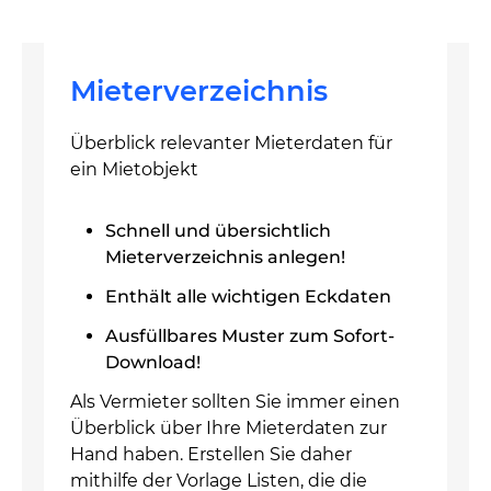
Mieterverzeichnis
Überblick relevanter Mieterdaten für
ein Mietobjekt
Schnell und übersichtlich
Mieterverzeichnis anlegen!
Enthält alle wichtigen Eckdaten
Ausfüllbares Muster zum Sofort-
Download!
Als Vermieter sollten Sie immer einen
Überblick über Ihre Mieterdaten zur
Hand haben. Erstellen Sie daher
mithilfe der Vorlage Listen, die die