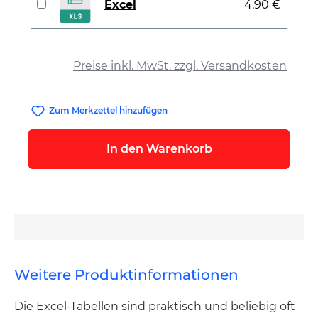
Excel
4,90 €
auswählen
Preise inkl. MwSt. zzgl. Versandkosten
Zum Merkzettel hinzufügen
In den Warenkorb
Weitere Produktinformationen
Die Excel-Tabellen sind praktisch und beliebig oft