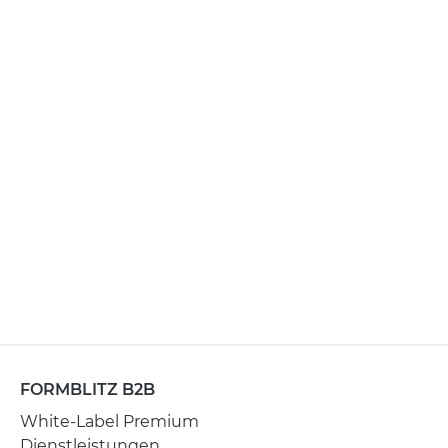
FORMBLITZ B2B
White-Label Premium
Dienstleistungen