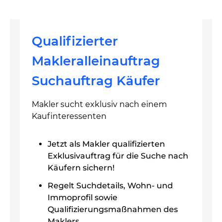
Qualifizierter
Makleralleinauftrag
Suchauftrag Käufer
Makler sucht exklusiv nach einem
Kaufinteressenten
Jetzt als Makler qualifizierten
Exklusivauftrag für die Suche nach
Käufern sichern!
Regelt Suchdetails, Wohn- und
Immoprofil sowie
Qualifizierungsmaßnahmen des
Maklers