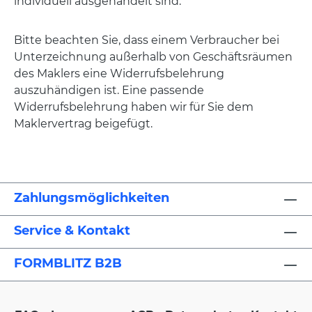
individuell ausgehandelt sind.
Bitte beachten Sie, dass einem Verbraucher bei
Unterzeichnung außerhalb von Geschäftsräumen
des Maklers eine Widerrufsbelehrung
auszuhändigen ist. Eine passende
Widerrufsbelehrung haben wir für Sie dem
Maklervertrag beigefügt.
Zahlungsmöglichkeiten
Service & Kontakt
FORMBLITZ B2B