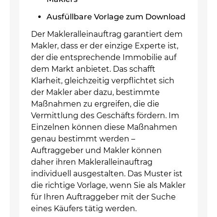
Ausfüllbare Vorlage zum Download
Der Makleralleinauftrag garantiert dem
Makler, dass er der einzige Experte ist,
der die entsprechende Immobilie auf
dem Markt anbietet. Das schafft
Klarheit, gleichzeitig verpflichtet sich
der Makler aber dazu, bestimmte
Maßnahmen zu ergreifen, die die
Vermittlung des Geschäfts fördern. Im
Einzelnen können diese Maßnahmen
genau bestimmt werden –
Auftraggeber und Makler können
daher ihren Makleralleinauftrag
individuell ausgestalten. Das Muster ist
die richtige Vorlage, wenn Sie als Makler
für Ihren Auftraggeber mit der Suche
eines Käufers tätig werden.