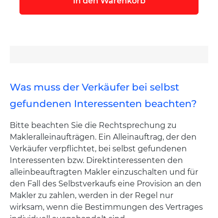
In den Warenkorb
Was muss der Verkäufer bei selbst
gefundenen Interessenten beachten?
Bitte beachten Sie die Rechtsprechung zu
Makleralleinaufträgen. Ein Alleinauftrag, der den
Verkäufer verpflichtet, bei selbst gefundenen
Interessenten bzw. Direktinteressenten den
alleinbeauftragten Makler einzuschalten und für
den Fall des Selbstverkaufs eine Provision an den
Makler zu zahlen, werden in der Regel nur
wirksam, wenn die Bestimmungen des Vertrages