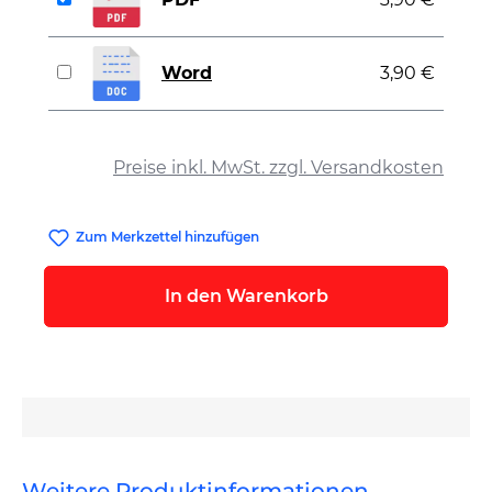
Word
3,90 €
auswählen
Preise inkl. MwSt. zzgl. Versandkosten
Zum Merkzettel hinzufügen
In den Warenkorb
Weitere Produktinformationen