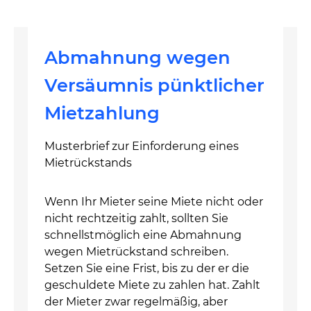
Abmahnung wegen
Versäumnis pünktlicher
Mietzahlung
Musterbrief zur Einforderung eines
Mietrückstands
Wenn Ihr Mieter seine Miete nicht oder
nicht rechtzeitig zahlt, sollten Sie
schnellstmöglich eine Abmahnung
wegen Mietrückstand schreiben.
Setzen Sie eine Frist, bis zu der er die
geschuldete Miete zu zahlen hat. Zahlt
der Mieter zwar regelmäßig, aber