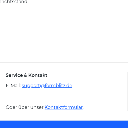
erichtsstand
Service & Kontakt
E-Mail:
support@formblitz.de
Oder über unser
Kontaktformular
.