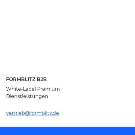
FORMBLITZ B2B
White-Label Premium
Dienstleistungen
vertrieb@formblitz.de