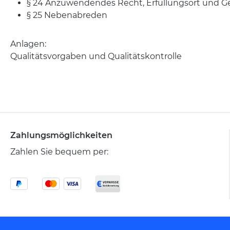
§ 24 Anzuwendendes Recht, Erfüllungsort und G
§ 25 Nebenabreden
Anlagen:
Qualitätsvorgaben und Qualitätskontrolle
Zahlungsmöglichkeiten
Zahlen Sie bequem per: