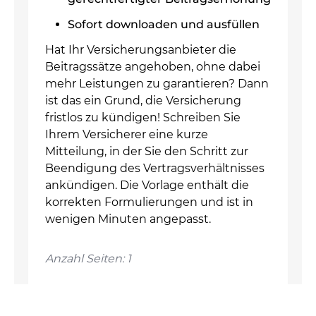
Sofort downloaden und ausfüllen
Hat Ihr Versicherungsanbieter die
Beitragssätze angehoben, ohne dabei
mehr Leistungen zu garantieren? Dann
ist das ein Grund, die Versicherung
fristlos zu kündigen! Schreiben Sie
Ihrem Versicherer eine kurze
Mitteilung, in der Sie den Schritt zur
Beendigung des Vertragsverhältnisses
ankündigen. Die Vorlage enthält die
korrekten Formulierungen und ist in
wenigen Minuten angepasst.
Anzahl Seiten: 1