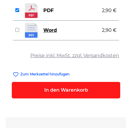
PDF
2,90 €
Word
2,90 €
auswählen
Preise inkl. MwSt. zzgl. Versandkosten
Zum Merkzettel hinzufügen
In den Warenkorb