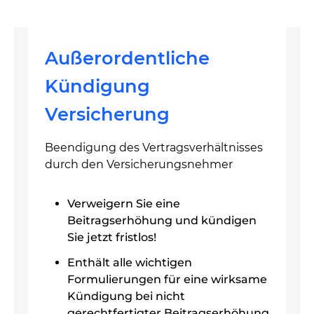
Außerordentliche
Kündigung
Versicherung
Beendigung des Vertragsverhältnisses
durch den Versicherungsnehmer
Verweigern Sie eine
Beitragserhöhung und kündigen
Sie jetzt fristlos!
Enthält alle wichtigen
Formulierungen für eine wirksame
Kündigung bei nicht
gerechtfertigter Beitragserhöhung