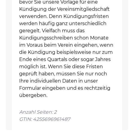
bevor Sie unsere Vorlage für eine
Kündigung der Vereinsmitgliedschaft
verwenden. Denn Kündigungsfristen
werden häufig ganz unterschiedlich
geregelt. Vielfach muss das
Kündigungsschreiben schon Monate
im Voraus beim Verein eingehen, wenn
die Kündigung beispielsweise nur zum
Ende eines Quartals oder sogar Jahres
möglich ist. Wenn Sie diese Fristen
geprüft haben, müssen Sie nur noch
Ihre individuellen Daten in unser
Formular eingeben und es rechtzeitig
übergeben.
Anzahl Seiten: 2
GTIN: 4255696961487