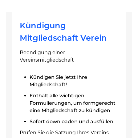
Kündigung
Mitgliedschaft Verein
Beendigung einer
Vereinsmitgliedschaft
Kündigen Sie jetzt Ihre
Mitgliedschaft!
Enthält alle wichtigen
Formulierungen, um formgerecht
eine Mitgliedschaft zu kündigen
Sofort downloaden und ausfüllen
Prüfen Sie die Satzung Ihres Vereins