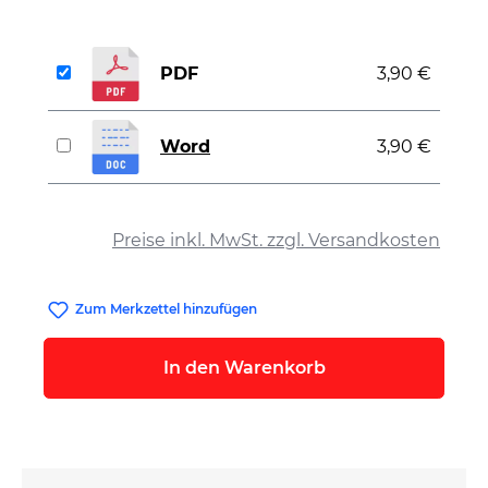
PDF
3,90 €
Word
3,90 €
auswählen
Preise inkl. MwSt. zzgl. Versandkosten
Zum Merkzettel hinzufügen
In den Warenkorb