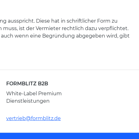
 ausspricht. Diese hat in schriftlicher Form zu
ss, ist der Vermieter rechtlich dazu verpflichtet.
r auch wenn eine Begründung abgegeben wird, gibt
FORMBLITZ B2B
White-Label Premium
Dienstleistungen
vertrieb@formblitz.de