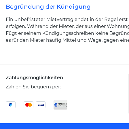
Begründung der Kündigung
Ein unbefristeter Mietvertrag endet in der Regel ers
erfolgen. Während der Mieter, der aus einer Wohnung
Fügt er seinem Kündigungsschreiben keine Begründ
es für den Mieter häufig Mittel und Wege, gegen ei
Zahlungsmöglichkeiten
Zahlen Sie bequem per: