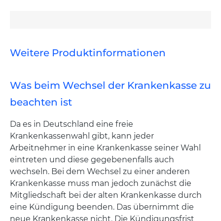
Weitere Produktinformationen
Was beim Wechsel der Krankenkasse zu
beachten ist
Da es in Deutschland eine freie
Krankenkassenwahl gibt, kann jeder
Arbeitnehmer in eine Krankenkasse seiner Wahl
eintreten und diese gegebenenfalls auch
wechseln. Bei dem Wechsel zu einer anderen
Krankenkasse muss man jedoch zunächst die
Mitgliedschaft bei der alten Krankenkasse durch
eine Kündigung beenden. Das übernimmt die
neue Krankenkasse nicht. Die Kündigungsfrist