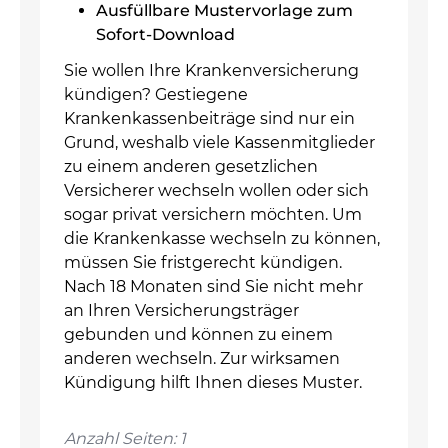
Ausfüllbare Mustervorlage zum
Sofort-Download
Sie wollen Ihre Krankenversicherung
kündigen? Gestiegene
Krankenkassenbeiträge sind nur ein
Grund, weshalb viele Kassenmitglieder
zu einem anderen gesetzlichen
Versicherer wechseln wollen oder sich
sogar privat versichern möchten. Um
die Krankenkasse wechseln zu können,
müssen Sie fristgerecht kündigen.
Nach 18 Monaten sind Sie nicht mehr
an Ihren Versicherungsträger
gebunden und können zu einem
anderen wechseln. Zur wirksamen
Kündigung hilft Ihnen dieses Muster.
Anzahl Seiten: 1