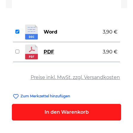
Word
3,90 €
PDF
3,90 €
auswählen
Preise inkl. MwSt. zzgl. Versandkosten
Zum Merkzettel hinzufügen
In den Warenkorb