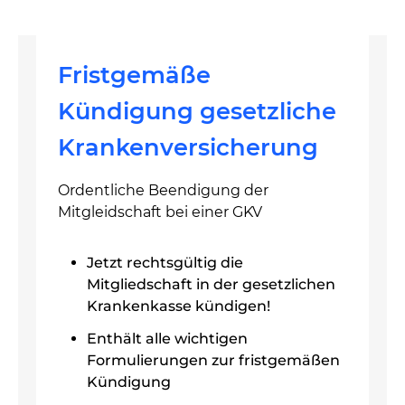
Fristgemäße
Kündigung gesetzliche
Krankenversicherung
Ordentliche Beendigung der
Mitgleidschaft bei einer GKV
Jetzt rechtsgültig die
Mitgliedschaft in der gesetzlichen
Krankenkasse kündigen!
Enthält alle wichtigen
Formulierungen zur fristgemäßen
Kündigung