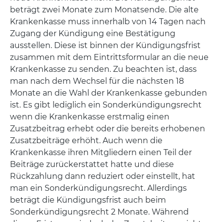
beträgt zwei Monate zum Monatsende. Die alte
Krankenkasse muss innerhalb von 14 Tagen nach
Zugang der Kündigung eine Bestätigung
ausstellen. Diese ist binnen der Kündigungsfrist
zusammen mit dem Eintrittsformular an die neue
Krankenkasse zu senden. Zu beachten ist, dass
man nach dem Wechsel für die nächsten 18
Monate an die Wahl der Krankenkasse gebunden
ist. Es gibt lediglich ein Sonderkündigungsrecht
wenn die Krankenkasse erstmalig einen
Zusatzbeitrag erhebt oder die bereits erhobenen
Zusatzbeiträge erhöht. Auch wenn die
Krankenkasse ihren Mitgliedern einen Teil der
Beiträge zurückerstattet hatte und diese
Rückzahlung dann reduziert oder einstellt, hat
man ein Sonderkündigungsrecht. Allerdings
beträgt die Kündigungsfrist auch beim
Sonderkündigungsrecht 2 Monate. Während