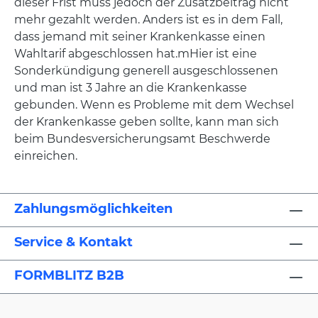
dieser Frist muss jedoch der Zusatzbeitrag nicht
mehr gezahlt werden. Anders ist es in dem Fall,
dass jemand mit seiner Krankenkasse einen
Wahltarif abgeschlossen hat.mHier ist eine
Sonderkündigung generell ausgeschlossenen
und man ist 3 Jahre an die Krankenkasse
gebunden. Wenn es Probleme mit dem Wechsel
der Krankenkasse geben sollte, kann man sich
beim Bundesversicherungsamt Beschwerde
einreichen.
Zahlungsmöglichkeiten
Service & Kontakt
FORMBLITZ B2B