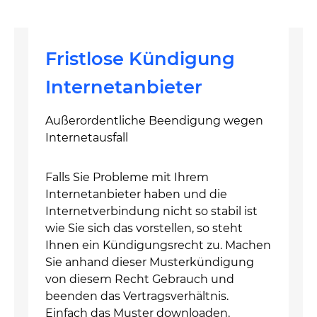
Fristlose Kündigung
Internetanbieter
Außerordentliche Beendigung wegen
Internetausfall
Falls Sie Probleme mit Ihrem
Internetanbieter haben und die
Internetverbindung nicht so stabil ist
wie Sie sich das vorstellen, so steht
Ihnen ein Kündigungsrecht zu. Machen
Sie anhand dieser Musterkündigung
von diesem Recht Gebrauch und
beenden das Vertragsverhältnis.
Einfach das Muster downloaden,