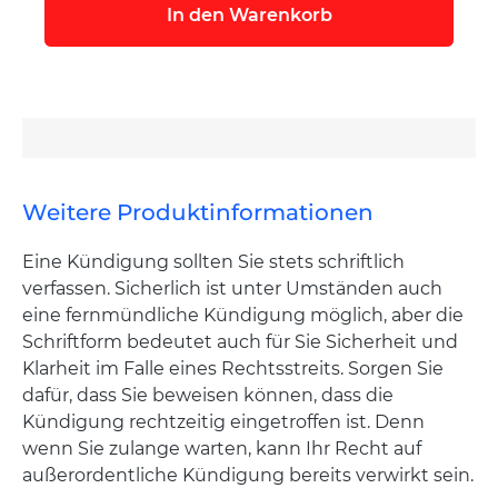
In den Warenkorb
Weitere Produktinformationen
Eine Kündigung sollten Sie stets schriftlich
verfassen. Sicherlich ist unter Umständen auch
eine fernmündliche Kündigung möglich, aber die
Schriftform bedeutet auch für Sie Sicherheit und
Klarheit im Falle eines Rechtsstreits. Sorgen Sie
dafür, dass Sie beweisen können, dass die
Kündigung rechtzeitig eingetroffen ist. Denn
wenn Sie zulange warten, kann Ihr Recht auf
außerordentliche Kündigung bereits verwirkt sein.