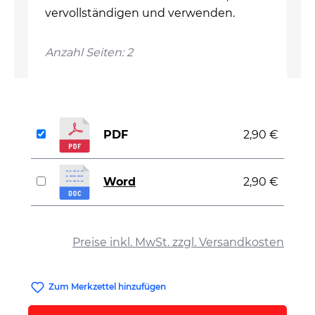
vervollständigen und verwenden.
Anzahl Seiten: 2
PDF
2,90 €
Word
2,90 €
auswählen
Preise inkl. MwSt. zzgl. Versandkosten
Zum Merkzettel hinzufügen