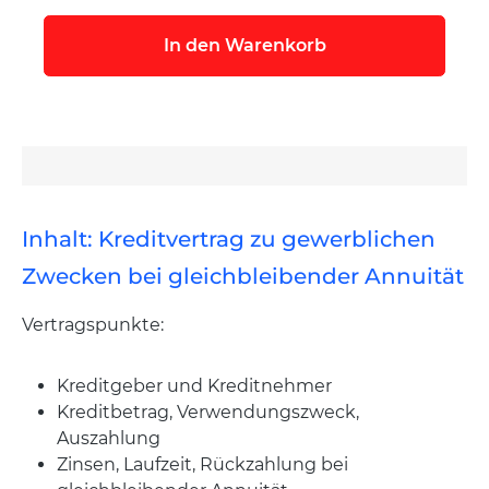
In den Warenkorb
Inhalt: Kreditvertrag zu gewerblichen
Zwecken bei gleichbleibender Annuität
Vertragspunkte:
Kreditgeber und Kreditnehmer
Kreditbetrag, Verwendungszweck,
Auszahlung
Zinsen, Laufzeit, Rückzahlung bei