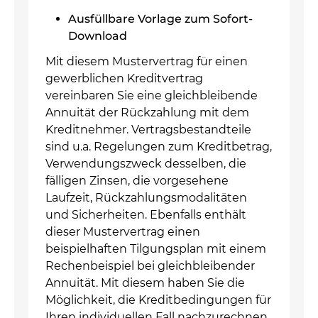
Ausfüllbare Vorlage zum Sofort-
Download
Mit diesem Mustervertrag für einen
gewerblichen Kreditvertrag
vereinbaren Sie eine gleichbleibende
Annuität der Rückzahlung mit dem
Kreditnehmer. Vertragsbestandteile
sind u.a. Regelungen zum Kreditbetrag,
Verwendungszweck desselben, die
fälligen Zinsen, die vorgesehene
Laufzeit, Rückzahlungsmodalitäten
und Sicherheiten. Ebenfalls enthält
dieser Mustervertrag einen
beispielhaften Tilgungsplan mit einem
Rechenbeispiel bei gleichbleibender
Annuität. Mit diesem haben Sie die
Möglichkeit, die Kreditbedingungen für
Ihren individuellen Fall nachzurechnen