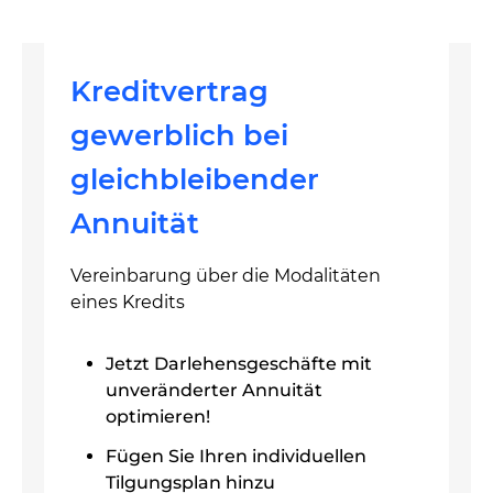
Kreditvertrag
gewerblich bei
gleichbleibender
Annuität
Vereinbarung über die Modalitäten
eines Kredits
Jetzt Darlehensgeschäfte mit
unveränderter Annuität
optimieren!
Fügen Sie Ihren individuellen
Tilgungsplan hinzu