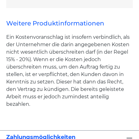
Weitere Produktinformationen
Ein Kostenvoranschlag ist insofern verbindlich, als
der Unternehmer die darin angegebenen Kosten
nicht wesentlich überschreiten darf (in der Regel
15% - 20%). Wenn er die Kosten jedoch
überschreiten muss, um den Auftrag fertig zu
stellen, ist er verpflichtet, den Kunden davon in
Kenntnis zu setzen. Dieser hat dann das Recht,
den Vertrag zu kündigen. Die bereits geleistete
Arbeit muss er jedoch zumindest anteilig
bezahlen.
Zahlungsmöglichkeiten