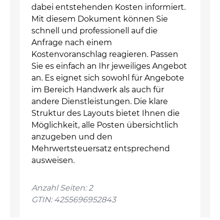
dabei entstehenden Kosten informiert.
Mit diesem Dokument können Sie
schnell und professionell auf die
Anfrage nach einem
Kostenvoranschlag reagieren. Passen
Sie es einfach an Ihr jeweiliges Angebot
an. Es eignet sich sowohl für Angebote
im Bereich Handwerk als auch für
andere Dienstleistungen. Die klare
Struktur des Layouts bietet Ihnen die
Möglichkeit, alle Posten übersichtlich
anzugeben und den
Mehrwertsteuersatz entsprechend
ausweisen.
Anzahl Seiten: 2
GTIN: 4255696952843