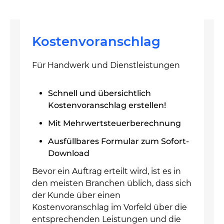
Kostenvoranschlag
Für Handwerk und Dienstleistungen
Schnell und übersichtlich
Kostenvoranschlag erstellen!
Mit Mehrwertsteuerberechnung
Ausfüllbares Formular zum Sofort-
Download
Bevor ein Auftrag erteilt wird, ist es in
den meisten Branchen üblich, dass sich
der Kunde über einen
Kostenvoranschlag im Vorfeld über die
entsprechenden Leistungen und die