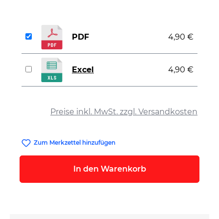
PDF
4,90 €
Excel
4,90 €
auswählen
Preise inkl. MwSt. zzgl. Versandkosten
Zum Merkzettel hinzufügen
In den Warenkorb