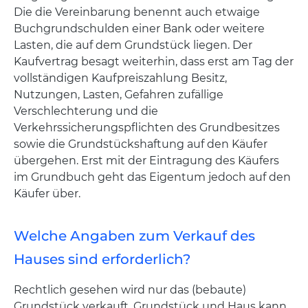
Die die Vereinbarung benennt auch etwaige
Buchgrundschulden einer Bank oder weitere
Lasten, die auf dem Grundstück liegen. Der
Kaufvertrag besagt weiterhin, dass erst am Tag der
vollständigen Kaufpreiszahlung Besitz,
Nutzungen, Lasten, Gefahren zufällige
Verschlechterung und die
Verkehrssicherungspflichten des Grundbesitzes
sowie die Grundstückshaftung auf den Käufer
übergehen. Erst mit der Eintragung des Käufers
im Grundbuch geht das Eigentum jedoch auf den
Käufer über.
Welche Angaben zum Verkauf des
Hauses sind erforderlich?
Rechtlich gesehen wird nur das (bebaute)
Grundstück verkauft. Grundstück und Haus kann