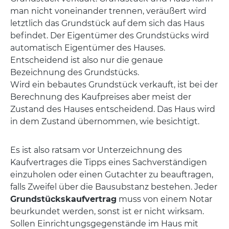
man nicht voneinander trennen, veräußert wird
letztlich das Grundstück auf dem sich das Haus
befindet. Der Eigentümer des Grundstücks wird
automatisch Eigentümer des Hauses.
Entscheidend ist also nur die genaue
Bezeichnung des Grundstücks.
Wird ein bebautes Grundstück verkauft, ist bei der
Berechnung des Kaufpreises aber meist der
Zustand des Hauses entscheidend. Das Haus wird
in dem Zustand übernommen, wie besichtigt.
Es ist also ratsam vor Unterzeichnung des
Kaufvertrages die Tipps eines Sachverständigen
einzuholen oder einen Gutachter zu beauftragen,
falls Zweifel über die Bausubstanz bestehen. Jeder
Grundstückskaufvertrag
muss von einem Notar
beurkundet werden, sonst ist er nicht wirksam.
Sollen Einrichtungsgegenstände im Haus mit