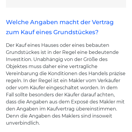
Welche Angaben macht der Vertrag
zum Kauf eines Grundstückes?
Der Kauf eines Hauses oder eines bebauten
Grundstückes ist in der Regel eine bedeutende
Investition. Unabhängig von der Größe des
Objektes muss daher eine vertragliche
Vereinbarung die Konditionen des Handels präzise
regeln. In der Regel ist ein Makler vom Verkäufer
oder vom Käufer eingeschaltet worden. In dem
Fall sollte besonders der Käufer darauf achten,
dass die Angaben aus dem Exposé des Makler mit
den Angaben im Kaufvertrag übereinstimmen.
Denn die Angaben des Maklers sind insoweit
unverbindlich.