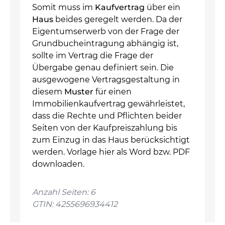
Somit muss im
Kaufvertrag
über ein
Haus
beides geregelt werden. Da der
Eigentumserwerb von der Frage der
Grundbucheintragung abhängig ist,
sollte im Vertrag die Frage der
Übergabe genau definiert sein. Die
ausgewogene Vertragsgestaltung in
diesem
Muster
für einen
Immobilienkaufvertrag gewährleistet,
dass die Rechte und Pflichten beider
Seiten von der Kaufpreiszahlung bis
zum Einzug in das Haus berücksichtigt
werden. Vorlage hier als Word bzw. PDF
downloaden.
Anzahl Seiten: 6
GTIN: 4255696934412