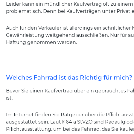
Leider kann ein mündlicher Kaufvertrag oft zu einem 
problematisch. Denn bei Kaufverträgen unter Privatleu
Auch für den Verkäufer ist allerdings ein schriftlicher
Gewährleistung weitgehend ausschließen. Nur für au
Haftung genommen werden.
Welches Fahrrad ist das Richtig für mich?
Bevor Sie einen Kaufvertrag über ein gebrauchtes Fa
ist.
Im Internet finden Sie Ratgeber über die Pflichtauss
ausgestattet sein. Laut § 64 a StVZO sind Radaufgloc
Pflichtausstattung, um bei das Fahrrad, das Sie kauf