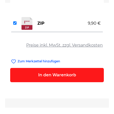
ZIP
9,90 €
auswählen
Preise inkl. MwSt. zzgl. Versandkosten
Zum Merkzettel hinzufügen
In den Warenkorb