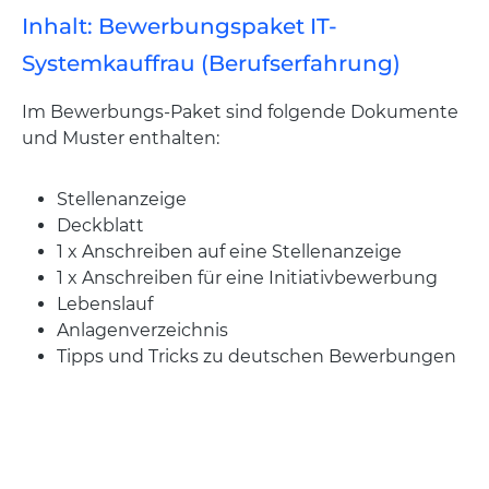
Inhalt: Bewerbungspaket IT-
Systemkauffrau (Berufserfahrung)
Im Bewerbungs-Paket sind folgende Dokumente
und Muster enthalten:
Stellenanzeige
Deckblatt
1 x Anschreiben auf eine Stellenanzeige
1 x Anschreiben für eine Initiativbewerbung
Lebenslauf
Anlagenverzeichnis
Tipps und Tricks zu deutschen Bewerbungen