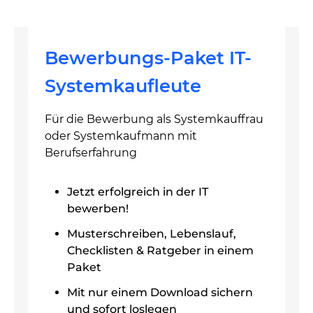
Bewerbungs-Paket IT-
Systemkaufleute
Für die Bewerbung als Systemkauffrau
oder Systemkaufmann mit
Berufserfahrung
Jetzt erfolgreich in der IT
bewerben!
Musterschreiben, Lebenslauf,
Checklisten & Ratgeber in einem
Paket
Mit nur einem Download sichern
und sofort loslegen