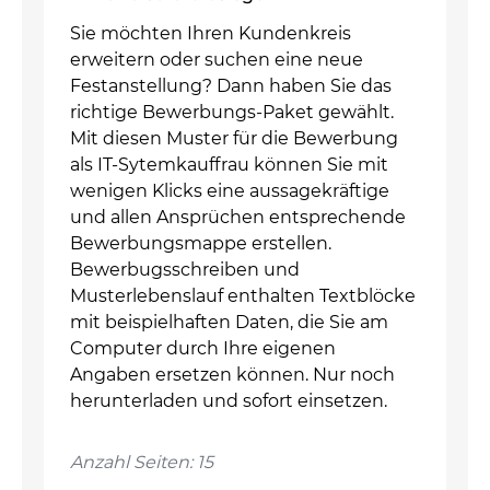
Sie möchten Ihren Kundenkreis
erweitern oder suchen eine neue
Festanstellung? Dann haben Sie das
richtige Bewerbungs-Paket gewählt.
Mit diesen Muster für die Bewerbung
als IT-Sytemkauffrau können Sie mit
wenigen Klicks eine aussagekräftige
und allen Ansprüchen entsprechende
Bewerbungsmappe erstellen.
Bewerbugsschreiben und
Musterlebenslauf enthalten Textblöcke
mit beispielhaften Daten, die Sie am
Computer durch Ihre eigenen
Angaben ersetzen können. Nur noch
herunterladen und sofort einsetzen.
Anzahl Seiten: 15