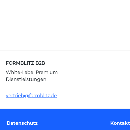
FORMBLITZ B2B
White-Label Premium
Dienstleistungen
vertrieb@formblitz.de
Datenschutz
Kontakt