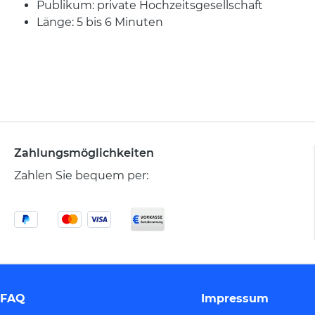
Publikum: private Hochzeitsgesellschaft
Länge: 5 bis 6 Minuten
Zahlungsmöglichkeiten
Zahlen Sie bequem per:
FAQ
Impressum