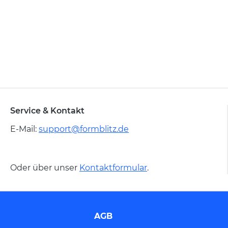
Service & Kontakt
E-Mail:
support@formblitz.de
Oder über unser
Kontaktformular
.
AGB