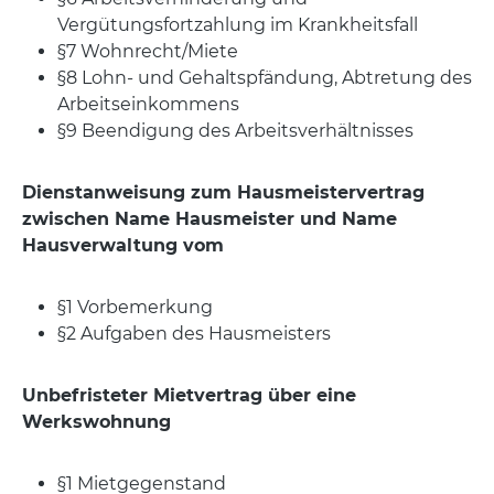
Vergütungsfortzahlung im Krankheitsfall
§7 Wohnrecht/Miete
§8 Lohn- und Gehaltspfändung, Abtretung des
Arbeitseinkommens
§9 Beendigung des Arbeitsverhältnisses
Dienstanweisung zum Hausmeistervertrag
zwischen Name Hausmeister und Name
Hausverwaltung vom
§1 Vorbemerkung
§2 Aufgaben des Hausmeisters
Unbefristeter Mietvertrag über eine
Werkswohnung
§1 Mietgegenstand