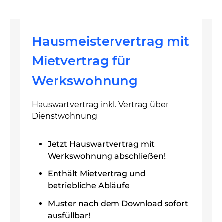
Hausmeistervertrag mit
Mietvertrag für
Werkswohnung
Hauswartvertrag inkl. Vertrag über
Dienstwohnung
Jetzt Hauswartvertrag mit
Werkswohnung abschließen!
Enthält Mietvertrag und
betriebliche Abläufe
Muster nach dem Download sofort
ausfüllbar!