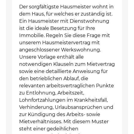
Der sorgfältigste Hausmeister wohnt in
dem Haus, für welches er zuständig ist.
Ein Hausmeister mit Dienstwohnung
ist die ideale Besetzung für Ihre
Immobilie. Regeln Sie diese Frage mit
unserem Hausmeistervertrag mit
angeschlossener Werkswohnung.
Unsere Vorlage enthält alle
notwendigen Klauseln zum Mietvertrag
sowie eine detaillierte Anweisung für
den betrieblichen Ablauf, die
relevanten arbeitsvertraglichen Punkte
zu Entlohnung, Arbeitszeit,
Lohnfortzahlungen im Krankheitsfall,
Verhinderung, Urlaubsansprüchen und
zur Kündigung des Arbeits- sowie
Mietverhältnisses. Mit diesem Muster
steht einer gedeihlichen