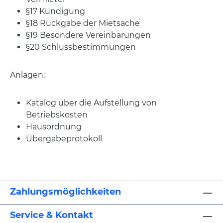
§17 Kündigung
§18 Rückgabe der Mietsache
§19 Besondere Vereinbarungen
§20 Schlussbestimmungen
Anlagen:
Katalog über die Aufstellung von
Betriebskosten
Hausordnung
Übergabeprotokoll
Zahlungsmöglichkeiten
Service & Kontakt