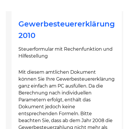
Gewerbesteuererklärung
2010
Steuerformular mit Rechenfunktion und
Hilfestellung
Mit diesem amtlichen Dokument
können Sie Ihre Gewerbesteuererklärung
ganz einfach am PC ausfüllen. Da die
Berechnung nach individuellen
Parametern erfolgt, enthält das
Dokument jedoch keine
entsprechenden Formeln. Bitte
beachten Sie, dass ab dem Jahr 2008 die
Gewerbesteuerzahlung nicht mehr als