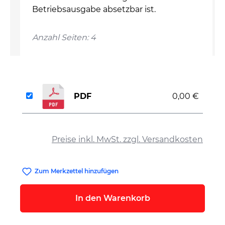
Betriebsausgabe absetzbar ist.
Anzahl Seiten: 4
PDF
0,00 €
auswählen
Preise inkl. MwSt. zzgl. Versandkosten
Zum Merkzettel hinzufügen
In den Warenkorb