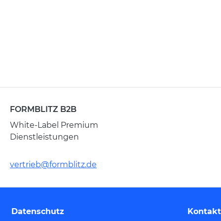
FORMBLITZ B2B
White-Label Premium
Dienstleistungen
vertrieb@formblitz.de
Datenschutz
Kontakt