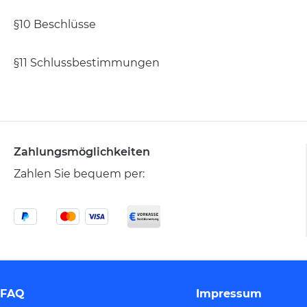
§10 Beschlüsse
§11 Schlussbestimmungen
Zahlungsmöglichkeiten
Zahlen Sie bequem per:
FAQ
Impressum