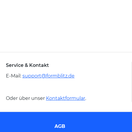
Service & Kontakt
E-Mail:
support@formblitz.de
Oder über unser
Kontaktformular
.
AGB