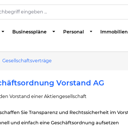
Businesspläne
Personal
Immobilien
Gesellschaftsverträge
chäftsordnung Vorstand AG
den Vorstand einer Aktiengesellschaft
schaffen Sie Transparenz und Rechtssicherheit im Vors
nell und einfach eine Geschäftsordnung aufsetzen