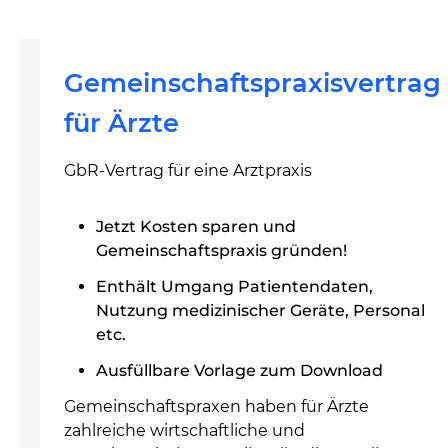
Gemeinschaftspraxisvertrag
für Ärzte
GbR-Vertrag für eine Arztpraxis
Jetzt Kosten sparen und
Gemeinschaftspraxis gründen!
Enthält Umgang Patientendaten,
Nutzung medizinischer Geräte, Personal
etc.
Ausfüllbare Vorlage zum Download
Gemeinschaftspraxen haben für Ärzte
zahlreiche wirtschaftliche und