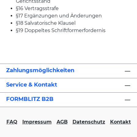
Gerichtsstand
§16 Vertragsstrafe
§17 Ergänzungen und Änderungen
§18 Salvatorische Klausel
§19 Doppeltes Schriftformerfordernis
Zahlungsmöglichkeiten
Service & Kontakt
FORMBLITZ B2B
FAQ
Impressum
AGB
Datenschutz
Kontakt