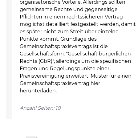
organisatorische Vorteile. Allerdings sollten
gemeinsame Rechte und gegenseitige
Pflichten in einem rechtssicheren Vertrag
möglichst detailliert festgestellt werden, damit
es später nicht zum Streit über einzelne
Punkte kommt. Grundlage des
Gemeinschaftspraxisvertrags ist die
Gesellschaftsform: "Gesellschaft bürgerlichen
Rechts (GbR)", allerdings um die spezifischen
Fragen und Regelungspunkte einer
Praxisvereinigung erweitert. Muster für einen
Gemeinschaftspraxisvertrag hier
herunterladen.
Anzahl Seiten: 10