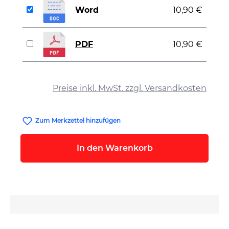
Word
10,90 €
PDF
10,90 €
auswählen
Preise inkl. MwSt. zzgl. Versandkosten
Zum Merkzettel hinzufügen
In den Warenkorb