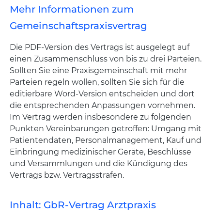
Mehr Informationen zum
Gemeinschaftspraxisvertrag
Die PDF-Version des Vertrags ist ausgelegt auf
einen Zusammenschluss von bis zu drei Parteien.
Sollten Sie eine Praxisgemeinschaft mit mehr
Parteien regeln wollen, sollten Sie sich für die
editierbare Word-Version entscheiden und dort
die entsprechenden Anpassungen vornehmen.
Im Vertrag werden insbesondere zu folgenden
Punkten Vereinbarungen getroffen: Umgang mit
Patientendaten, Personalmanagement, Kauf und
Einbringung medizinischer Geräte, Beschlüsse
und Versammlungen und die Kündigung des
Vertrags bzw. Vertragsstrafen.
Inhalt: GbR-Vertrag Arztpraxis