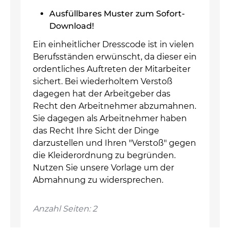
Ausfüllbares Muster zum Sofort-
Download!
Ein einheitlicher Dresscode ist in vielen
Berufsständen erwünscht, da dieser ein
ordentliches Auftreten der Mitarbeiter
sichert. Bei wiederholtem Verstoß
dagegen hat der Arbeitgeber das
Recht den Arbeitnehmer abzumahnen.
Sie dagegen als Arbeitnehmer haben
das Recht Ihre Sicht der Dinge
darzustellen und Ihren "Verstoß" gegen
die Kleiderordnung zu begründen.
Nutzen Sie unsere Vorlage um der
Abmahnung zu widersprechen.
Anzahl Seiten: 2