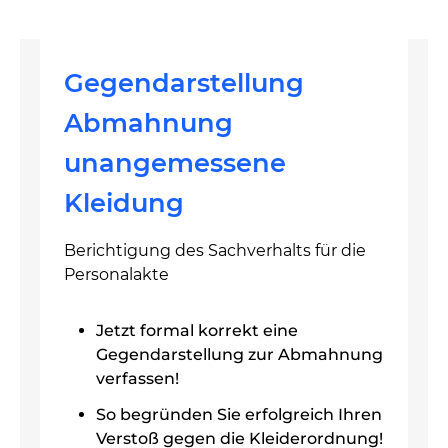
Gegendarstellung
Abmahnung
unangemessene
Kleidung
Berichtigung des Sachverhalts für die
Personalakte
Jetzt formal korrekt eine
Gegendarstellung zur Abmahnung
verfassen!
So begründen Sie erfolgreich Ihren
Verstoß gegen die Kleiderordnung!