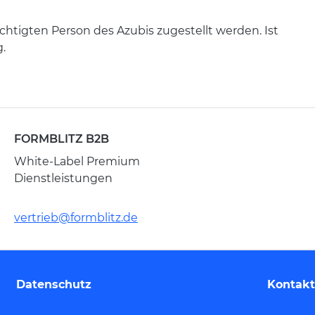
tigten Person des Azubis zugestellt werden. Ist
.
FORMBLITZ B2B
White-Label Premium
Dienstleistungen
vertrieb@formblitz.de
Datenschutz
Kontakt