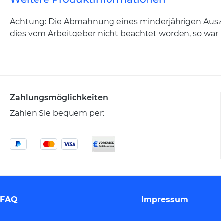
Achtung: Die Abmahnung eines minderjährigen Auszub
dies vom Arbeitgeber nicht beachtet worden, so wa
Zahlungsmöglichkeiten
Zahlen Sie bequem per:
FAQ
Impressum