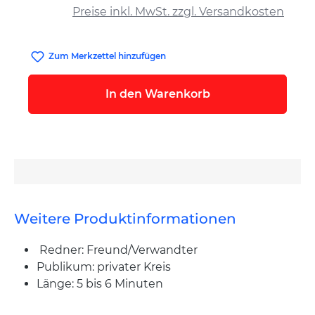
Preise inkl. MwSt. zzgl. Versandkosten
Zum Merkzettel hinzufügen
In den Warenkorb
Weitere Produktinformationen
Redner: Freund/Verwandter
Publikum: privater Kreis
Länge: 5 bis 6 Minuten