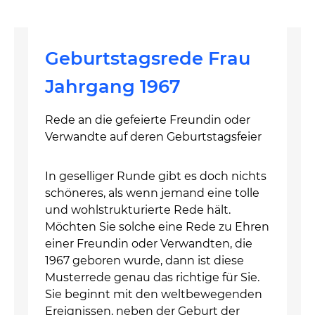
Geburtstagsrede Frau
Jahrgang 1967
Rede an die gefeierte Freundin oder
Verwandte auf deren Geburtstagsfeier
In geselliger Runde gibt es doch nichts
schöneres, als wenn jemand eine tolle
und wohlstrukturierte Rede hält.
Möchten Sie solche eine Rede zu Ehren
einer Freundin oder Verwandten, die
1967 geboren wurde, dann ist diese
Musterrede genau das richtige für Sie.
Sie beginnt mit den weltbewegenden
Ereignissen, neben der Geburt der