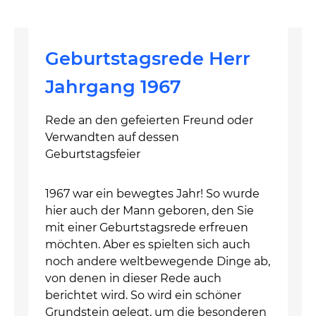
Geburtstagsrede Herr
Jahrgang 1967
Rede an den gefeierten Freund oder
Verwandten auf dessen
Geburtstagsfeier
1967 war ein bewegtes Jahr! So wurde
hier auch der Mann geboren, den Sie
mit einer Geburtstagsrede erfreuen
möchten. Aber es spielten sich auch
noch andere weltbewegende Dinge ab,
von denen in dieser Rede auch
berichtet wird. So wird ein schöner
Grundstein gelegt, um die besonderen