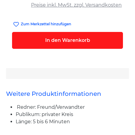
Preise inkl. MwSt. zzgl. Versandkosten
Zum Merkzettel hinzufügen
In den Warenkorb
Weitere Produktinformationen
Redner: Freund/Verwandter
Publikum: privater Kreis
Länge: 5 bis 6 Minuten